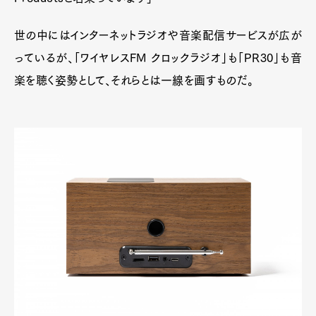
世の中にはインターネットラジオや音楽配信サービスが広が
っているが、「ワイヤレスFM クロックラジオ」も「PR30」も音
楽を聴く姿勢として、それらとは一線を画すものだ。