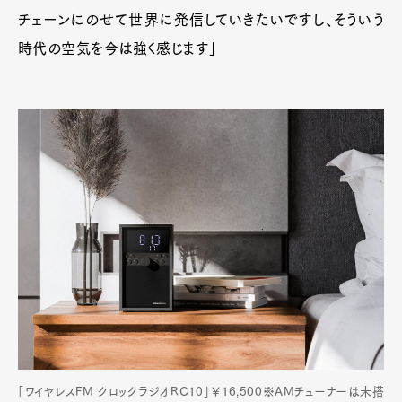
チェーンにのせて世界に発信していきたいですし、そういう
時代の空気を今は強く感じます」
「ワイヤレスFM クロックラジオRC10」￥16,500※AMチューナーは未搭