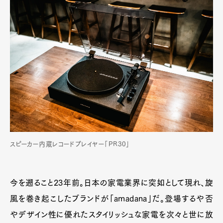
スピーカー内蔵レコードプレイヤー「PR30」
今を遡ること23年前。日本の家電業界に突如として現れ、旋
風を巻き起こしたブランドが「amadana」だ。登場するや否
やデザイン性に優れたスタイリッシュな家電を次々と世に放