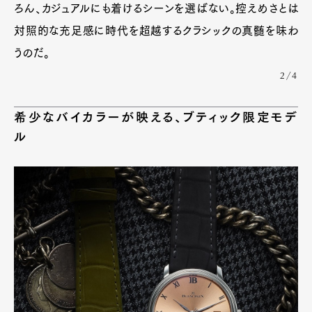
ろん、カジュアルにも着けるシーンを選ばない。控えめさとは
対照的な充足感に時代を超越するクラシックの真髄を味わ
うのだ。
2/4
希少なバイカラーが映える、ブティック限定モデ
ル