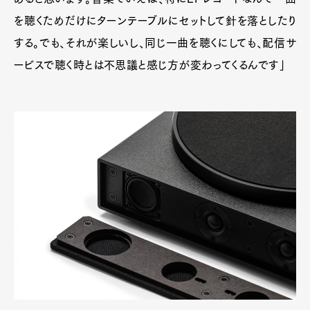
を聴くためだけにターンテーブルにセットして針を落としたり
する。でも、それが楽しいし、同じ一曲を聴くにしても、配信サ
ービスで聴く時とは不思議と感じ方が変わってくるんです」