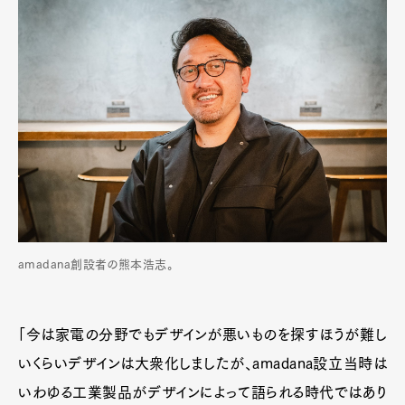
amadana創設者の熊本浩志。
「今は家電の分野でもデザインが悪いものを探すほうが難し
いくらいデザインは大衆化しましたが、amadana設立当時は
いわゆる工業製品がデザインによって語られる時代ではあり