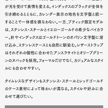
が光を受けて表情を変える。インデックスのブラックが全体を
引き締めるとともに、カレンダー表示の地色を文字盤と統一
することで一体感を損なわない。一方、ブティック限定モデル
は、ステンレス・スチールとイエローゴールドの希少なバイカラ
ー。針やインデックスはゴールドトーンのオパリン文字盤に溶
け込み、ステンレスケースとも自然に馴染む。レザーストラップ
はそれぞれの個性に合わせたアンスラサイトとオリーブグリー
ンのヌバックを採用。フォーマルだけでなく、カジュアルなスタイ
ルにも合わせやすい。
タイムレスなデザインもステンレス・スチールとレッドゴールド
のケース素材によって味わいが異なる。スタイルや好みに合
わせて選びたい。