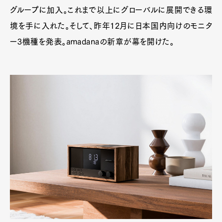
グループに加入。これまで以上にグローバルに展開できる環
境を手に入れた。そして、昨年12月に日本国内向けのモニタ
ー3機種を発表。amadanaの新章が幕を開けた。