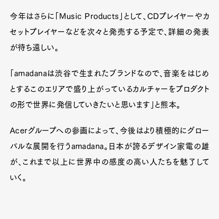
今年はさらに「Music Products」として、CDプレイヤーやカ
セットプレイヤーなどを次々と発売する予定で、詳細の発表
が待ち遠しい。
「amadanaは渋谷で生まれたブランドなので、音楽をはじめ
とするこのエリアで盛り上がっているカルチャーをプロダクト
の形で世界に発信していきたいと思います」と熊本。
Acerグループへの参画によって、今後はより積極的にグロー
バルな展開を行うamadana。日本が誇るデザイン家電の雄
が、これまで以上に世界中の感度の高い人たちを魅了して
いく。