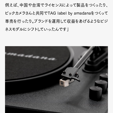
例えば、中国や台湾でライセンスによって製品をつくったり、
ビックカメラさんと共同でTAG label by amadanaをつくって
専売を行ったり。ブランドを運用して収益をあげるようなビジ
ネスモデルにシフトしていったんです」