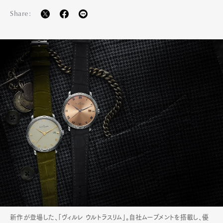
Share:
新作が登場した、「ヴィルレ ウルトラスリム」。自社ムーブメントを搭載し、優