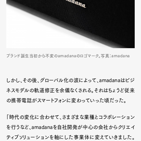
ブランド誕生当初から不変のamadanaのロゴマーク。写真：amadana
しかし、その後、グローバル化の波によって、amadanaはビジ
ネスモデルの軌道修正を余儀なくされる。それはちょうど従来
の携帯電話がスマートフォンに変わっていった頃だった。
「時代の変化に合わせて、さまざまな業種とコラボレーション
を行うなど、amadanaを自社開発が中心の会社からクリエイ
ティブソリューションを軸にした事業体に変えていきました。