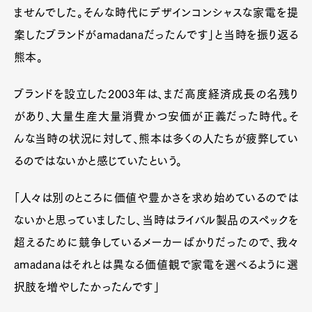
ませんでした。そんな時代にデザインコンシャスな家電を提
案したブランドがamadanaだったんです」と当時を振り返る
熊本。
ブランドを設立した2003年は、まだ高度経済成長の名残り
があり、大量生産大量消費かつ安価が正義だった時代。そ
んな当時の状況に対して、熊本は多くの人たちが疲弊してい
るのではないかと感じていたという。
「人々は別のところに価値や豊かさを求め始めているのでは
ないかと思っていましたし、当時はライバル製品のスペックを
超えるために競争しているメーカーばかりだったので、我々
amadanaはそれとは異なる価値観で家電を選べるように選
択肢を増やしたかったんです」