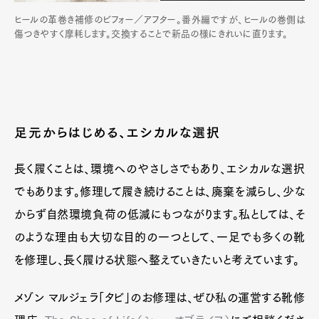
ヒールの革巻き補修のビフォー／アフター。番外編ですが、ヒールの巻側は
傷つきやすく摩耗します。交換することで新品の様にきれいに直ります。
足元からはじめる、エシカルな選択
長く履くことは、環境へのやさしさでもあり、エシカルな選択
でもあります。修理して履き続けることは、廃棄を減らし、少な
からず自然環境負荷の低減にもつながります。私としては、そ
のような理由も大切な目的の一つとして、一足でも多くの靴
を修理し、長く履ける状態へ整えていきたいと考えています。
メゾン マルジェラ「タビ」のお修理は、ぜひ私の運営する靴修