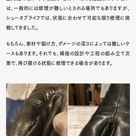
は、一般的には修理が難しいとされる場所でもありますが、
シューオブライフでは、状態に合わせて可能な限り修理に挑
戦してきました。
もちろん、素材や裂け方、ダメージの深さによっては難しいケ
ースもあります。それでも、補強の設計や工程の組み立て次
第で、再び履ける状態に修理できる場合があります。