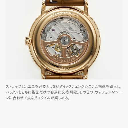
ストラップは、工具を必要としないクイックチェンジシステム構造を導入し、
バックルとともに指先だけで容易に交換可能。その日のファッションやシー
ンに合わせて異なるスタイルが楽しめる。