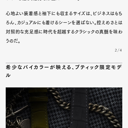
心地よい装着感と袖下にも収まるサイズは、ビジネスはもち
ろん、カジュアルにも着けるシーンを選ばない。控えめさとは
対照的な充足感に時代を超越するクラシックの真髄を味わ
うのだ。
2/4
希少なバイカラーが映える、ブティック限定モデ
ル