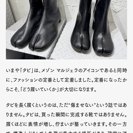
いまや「タビ」は、メゾン マルジェラのアイコンであると同時
に、ファッションの定番として定着しました。定番になったか
らこそ、「どう履いていくか」が大切になります。
タビを長く履くというのは、ただ“傷ませない”という話ではあ
りません。タビは、買った瞬間に完成する靴ではありません。
履くほどに表情が増し、佇まいが整っていきます。その一方