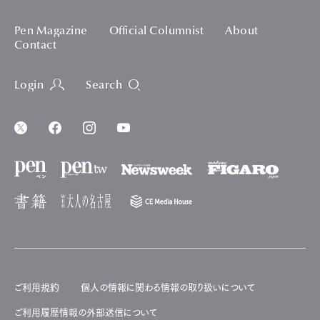
Pen Magazine
Official Columnist
About
Contact
Login
Search
ご利用規約
個人の情報に関わる情報の取り扱いについて
ご利用履歴情報の外部送信について