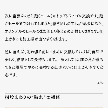
次に重要なのが、踵（ヒール）のトップリフトゴム交換です。踵
がヒールまで削れてしまうと、継ぎ足しの工程が必要になり、
オリジナルのヒールのまま美しく整えるのが難しくなります。仕
上がりにも加工感が出やすくなります。
逆に言えば、削れ切る前にこまめに交換しておけば、自然で
美しく、結果として長持ちします。目安としては、踵の角が落ち
てきた段階で早めに交換すると、きれいに仕上がりやすく安
心です。
3/5
指股まわりの“破れ”の補修