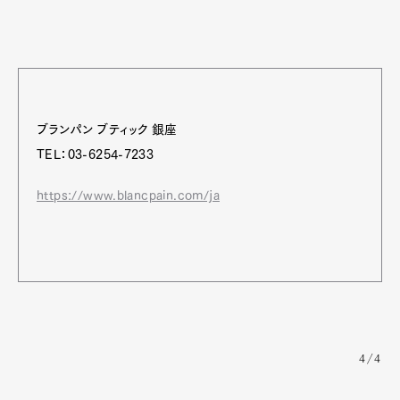
ブランパン ブティック 銀座
TEL：03-6254-7233
https://www.blancpain.com/ja
4/4