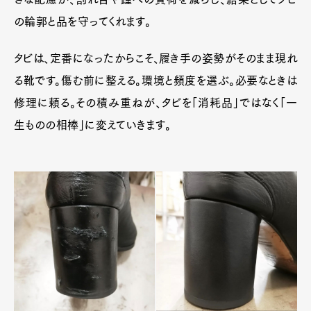
の輪郭と品を守ってくれます。
タビは、定番になったからこそ、履き手の姿勢がそのまま現れ
る靴です。傷む前に整える。環境と頻度を選ぶ。必要なときは
修理に頼る。その積み重ねが、タビを「消耗品」ではなく「一
生ものの相棒」に変えていきます。