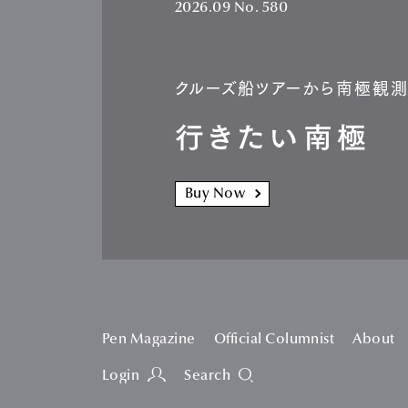
2026.09
No. 580
クルーズ船ツアーから南極観
行きたい南極
Buy Now
Pen Magazine
Official Columnist
About
Login
Search