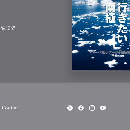
測隊まで
Contact