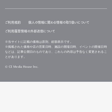
ご利用規約
個人の情報に関わる情報の取り扱いについて
ご利用履歴情報の外部送信について
※当サイトに記載の価格は原則、総額表示です。
※掲載された価格や店の営業日時、施設の開場日時、イベントの開催日時
などは、記事公開日のものであり、これらの内容は予告なく変更されるこ
とがあります。
© CE Media House Inc.