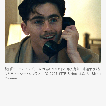
映画『マーティ・シュプリーム 世界をつかめ』で、破天荒な卓球選手役を演
じたティモシー・シャラメ (C)2025 ITTF Rights LLC. All Rights
Reserved.