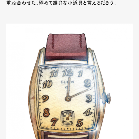
重ね合わせた、極めて雄弁な小道具と言えるだろう。