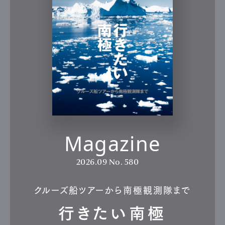
Magazine
2026.09
No. 580
クルーズ船ツアーから南極観測隊まで
行きたい南極