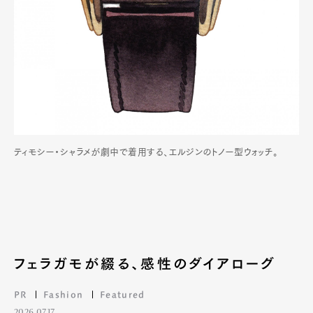
ティモシー・シャラメが劇中で着用する、エルジンのトノー型ウォッチ。
フェラガモが綴る、感性のダイアローグ
PR
Fashion
Featured