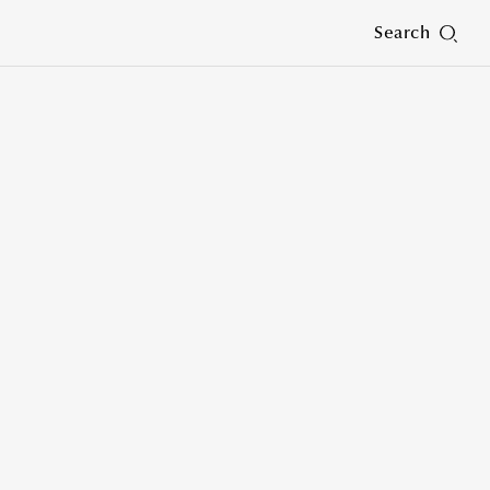
Search