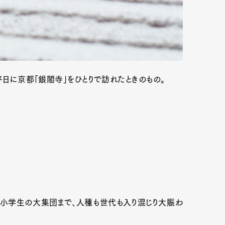
平日に京都「銀閣寺」をひとりで訪れたときのもの。
小学生の大集団まで、人種も世代も入り混じり大賑わ