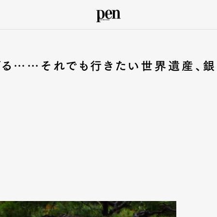
ぎる……それでも行きたい世界遺産、銀