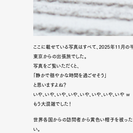
ここに載せている写真はすべて、2025年11月の
東京からの出張旅でした。
写真をご覧いただくと、
「静かで穏やかな時間を過ごせそう」
と思いますよね？
いや、いや、いや、いや、いや、いや、いや、いや w
もう大混雑でした！
世界各国からの訪問者から黄色い帽子を被った
い。