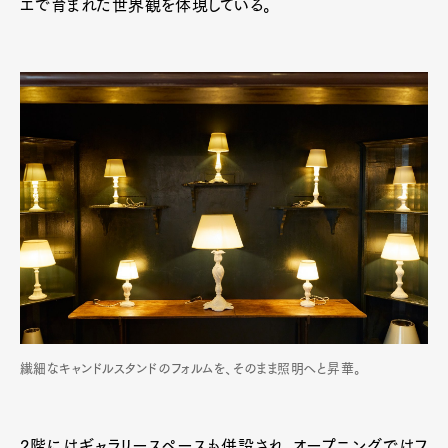
エで育まれた世界観を体現している。
繊細なキャンドルスタンドのフォルムを、そのまま照明へと昇華。
2階にはギャラリースペースも併設され、オープニングではフ