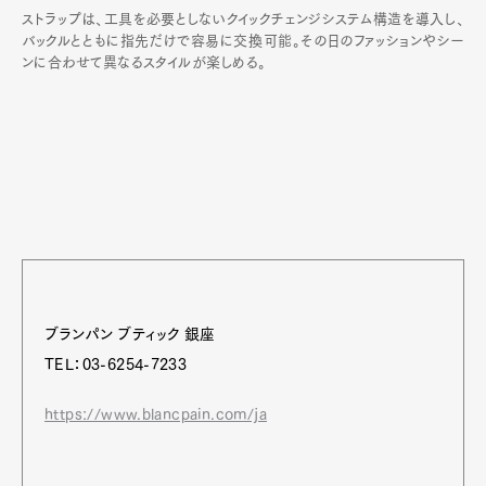
ストラップは、工具を必要としないクイックチェンジシステム構造を導入し、
バックルとともに指先だけで容易に交換可能。その日のファッションやシー
ンに合わせて異なるスタイルが楽しめる。
ブランパン ブティック 銀座
TEL：03-6254-7233
https://www.blancpain.com/ja