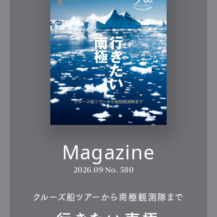
Magazine
2026.09
No. 580
クルーズ船ツアーから南極観測隊まで