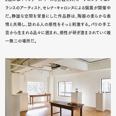
ランスのアーティスト、セレナ・キャロンヌによる個展が開催中
だ。静謐な空間を背景にした作品群は、陶器の柔らかな表
情と共鳴し、訪れる人の感性をそっと刺激する。パリの手工
芸から生まれる品々に囲まれ、感性が研ぎ澄まされていく唯
一無二の場所だ。