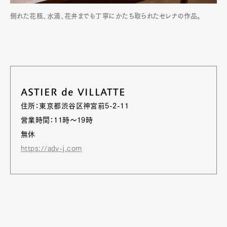
倒れた花瓶、水滴、花弁までも丁寧にかたち取られたセレナの作品。
ASTIER de VILLATTE
住所：東京都渋谷区神宮前5-2-11
営業時間：11時～19時
無休
https://adv-j.com