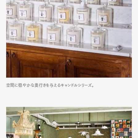
空間に穏やかな奥行きを与えるキャンドルシリーズ。