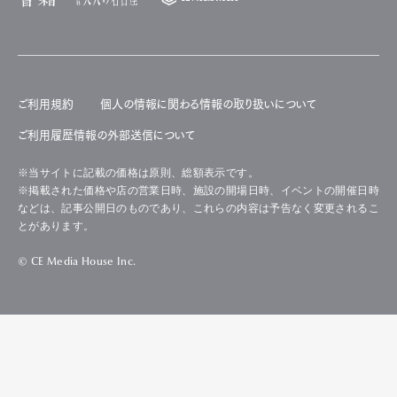
ご利用規約
個人の情報に関わる情報の取り扱いについて
ご利用履歴情報の外部送信について
※当サイトに記載の価格は原則、総額表示です。
※掲載された価格や店の営業日時、施設の開場日時、イベントの開催日時
などは、記事公開日のものであり、これらの内容は予告なく変更されるこ
とがあります。
© CE Media House Inc.