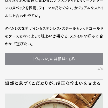
はそれぞれの個性に合わせたアンスラサイトとオリーブグリー
ンのヌバックを採用。フォーマルだけでなく、カジュアルなスタイ
ルにも合わせやすい。
タイムレスなデザインもステンレス・スチールとレッドゴールド
のケース素材によって味わいが異なる。スタイルや好みに合
わせて選びたい。
「ヴィルレ」の詳細はこちら
3/4
細部に息づくこだわりが、端正な佇まいを支える