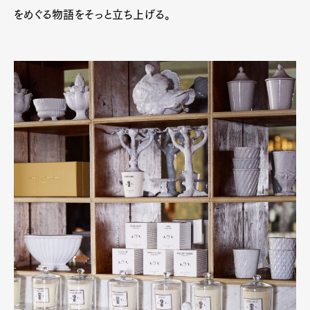
をめぐる物語をそっと立ち上げる。