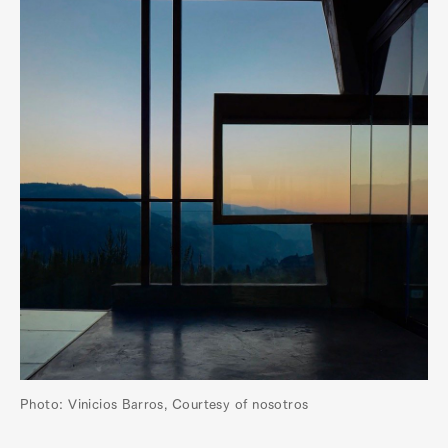
Photo: Vinicios Barros, Courtesy of nosotros