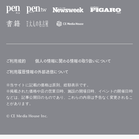
ご利用規約
個人の情報に関わる情報の取り扱いについて
ご利用履歴情報の外部送信について
※当サイトに記載の価格は原則、総額表示です。
※掲載された価格や店の営業日時、施設の開場日時、イベントの開催日時
などは、記事公開日のものであり、これらの内容は予告なく変更されるこ
とがあります。
© CE Media House Inc.