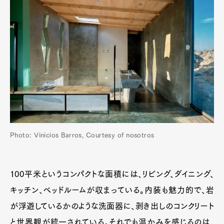
Photo: Vinicios Barros, Courtesy of nosotros
100平米というコンパクトな面積には、リビング、ダイニング、
キッチン、ベッドルームが収まっている。内装も魅力的で、岩
が浮遊しているかのような洗面器に、剥き出しのコンクリート
と世界観が統一されている。それでも温かみを感じるのは、