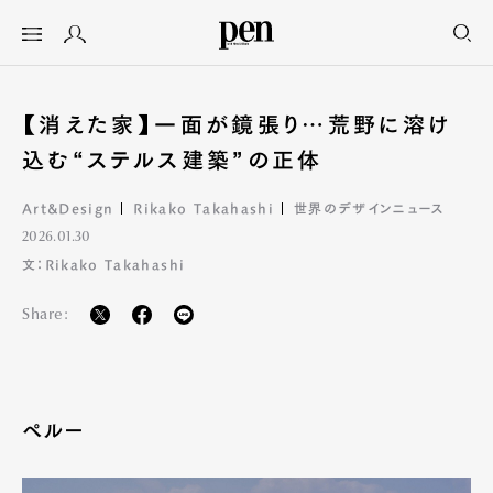
【消えた家】一面が鏡張り…荒野に溶け
込む“ステルス建築”の正体
Art&Design
Rikako Takahashi
世界のデザインニュース
2026.01.30
文：Rikako Takahashi
Share:
ペルー