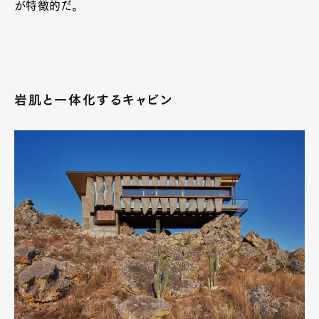
が特徴的だ。
岩肌と一体化するキャビン