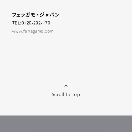
フェラガモ・ジャパン
TEL:0120-202-170
www.ferragamo.com
Scroll to Top