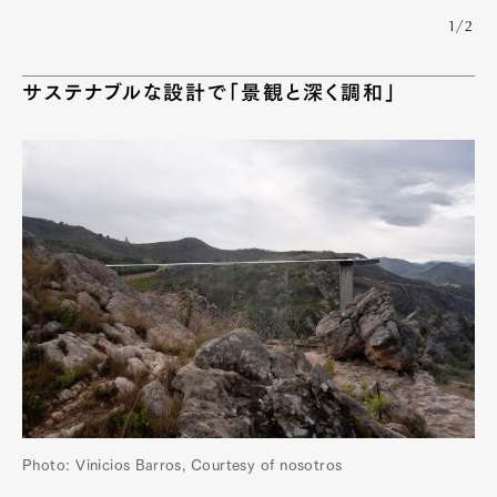
1/2
サステナブルな設計で「景観と深く調和」
Photo: Vinicios Barros, Courtesy of nosotros