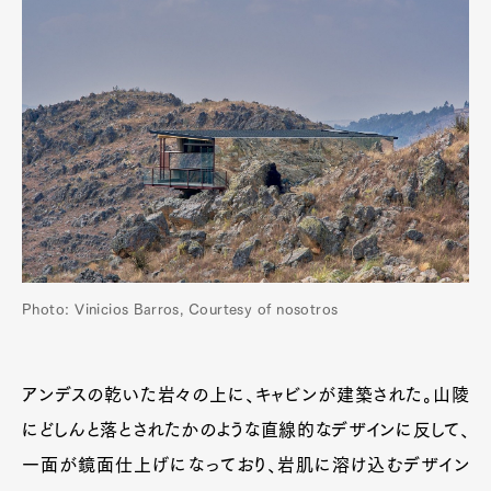
Photo: Vinicios Barros, Courtesy of nosotros
アンデスの乾いた岩々の上に、キャビンが建築された。山陵
にどしんと落とされたかのような直線的なデザインに反して、
一面が鏡面仕上げになっており、岩肌に溶け込むデザイン