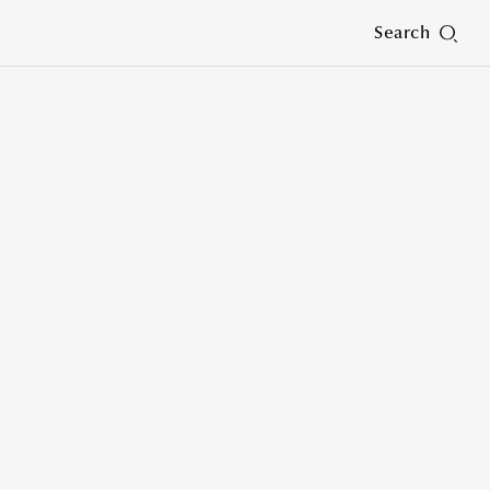
Search