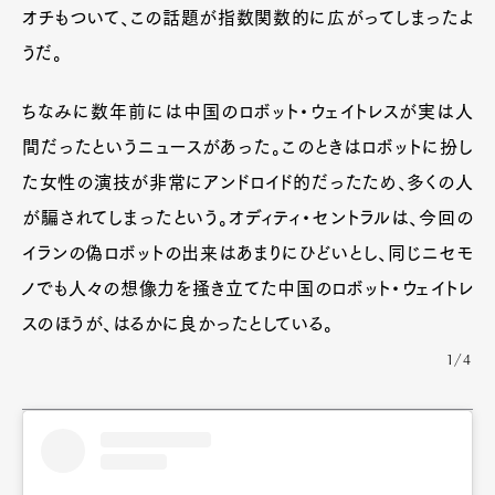
オチもついて、この話題が指数関数的に広がってしまったよ
うだ。
ちなみに数年前には中国のロボット・ウェイトレスが実は人
間だったというニュースがあった。このときはロボットに扮し
た女性の演技が非常にアンドロイド的だったため、多くの人
が騙されてしまったという。オディティ・セントラルは、今回の
イランの偽ロボットの出来はあまりにひどいとし、同じニセモ
ノでも人々の想像力を掻き立てた中国のロボット・ウェイトレ
スのほうが、はるかに良かったとしている。
1/4