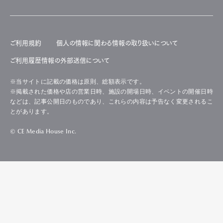
ご利用規約
個人の情報に関わる情報の取り扱いについて
ご利用履歴情報の外部送信について
※当サイトに記載の価格は原則、総額表示です。
※掲載された価格や店の営業日時、施設の開場日時、イベントの開催日時
などは、記事公開日のものであり、これらの内容は予告なく変更されるこ
とがあります。
© CE Media House Inc.