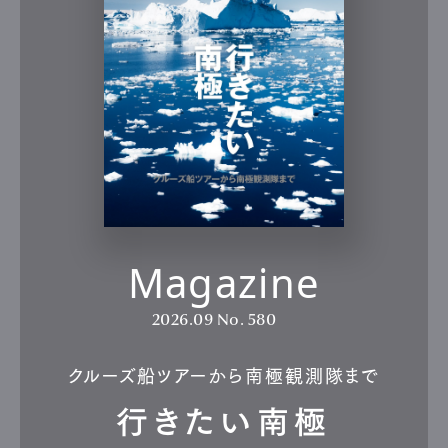
Magazine
2026.09
No. 580
クルーズ船ツアーから南極観測隊まで
行きたい南極