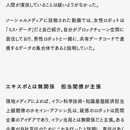
人間が演技していることは疑いようがなかった。
ソーシャルメディアに投稿された動画では、女性ロボットは
「ミス・データ」だと自己紹介。自分がブロックチェーン空間に
居住しており、男性ロボットと一緒に、共有データコードで連
携するデータの集合体であると説明していた。
エキスポとは無関係 担当閣僚が主張
現地メディアによれば、イラン科学技術・知識基盤経済担当
上級閣僚のホセイン・アフシン氏は、疑惑のロボットは民間
企業のアイデアであり、イラン当局とは無関係だと主張。ある
企業が自社宣伝のためにこれを行ったと説明し、責任はあく