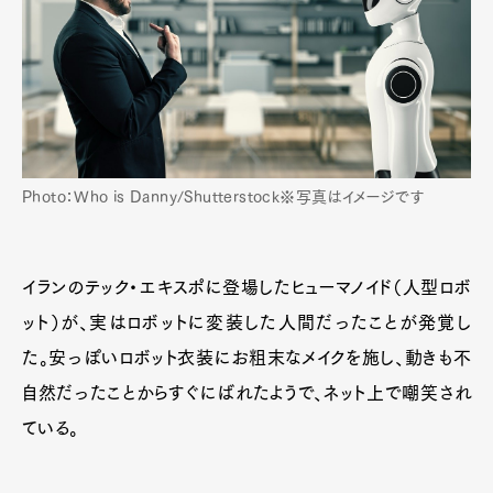
Photo：Who is Danny/Shutterstock※写真はイメージです
イランのテック・エキスポに登場したヒューマノイド（人型ロボ
ット）が、実はロボットに変装した人間だったことが発覚し
た。安っぽいロボット衣装にお粗末なメイクを施し、動きも不
自然だったことからすぐにばれたようで、ネット上で嘲笑され
ている。