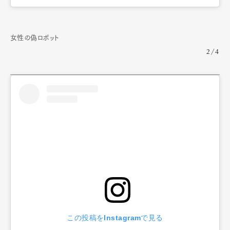
女性の偽ロボット
2/4
この投稿をInstagramで見る