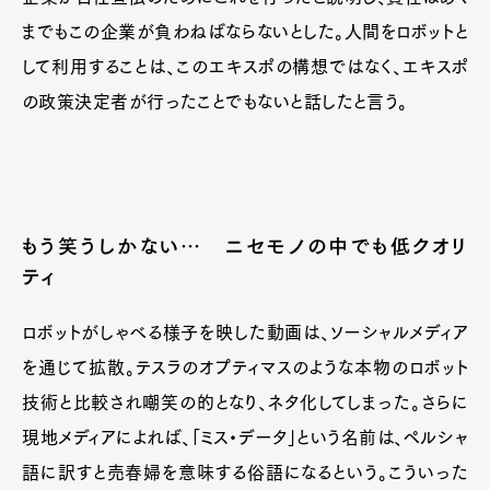
までもこの企業が負わねばならないとした。人間をロボットと
して利用することは、このエキスポの構想ではなく、エキスポ
の政策決定者が行ったことでもないと話したと言う。
もう笑うしかない… ニセモノの中でも低クオリ
ティ
ロボットがしゃべる様子を映した動画は、ソーシャルメディア
を通じて拡散。テスラのオプティマスのような本物のロボット
技術と比較され嘲笑の的となり、ネタ化してしまった。さらに
現地メディアによれば、「ミス・データ」という名前は、ペルシャ
語に訳すと売春婦を意味する俗語になるという。こういった