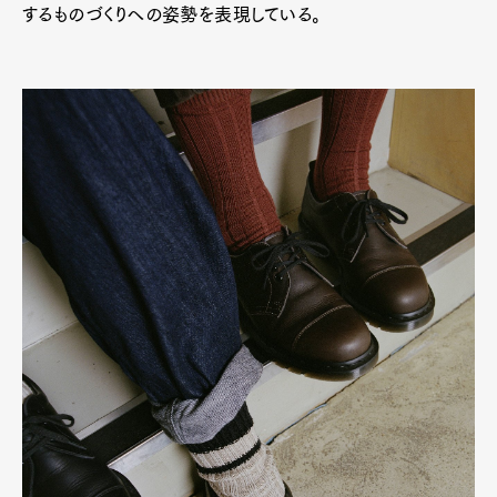
するものづくりへの姿勢を表現している。