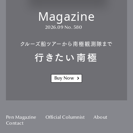
Magazine
2026.09
No. 580
クルーズ船ツアーから南極観測隊まで
行きたい南極
Buy Now
Pen Magazine
Official Columnist
About
Contact