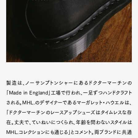
製造は、ノーサンプトンシャーにあるドクターマーチンの
「Made in England」工場で行われ、一足ずつハンドクラフト
される。MHL.のデザイナーであるマーガレット・ハウエルは、
「ドクターマーチンのレースアップシューズはタイムレスな存
在。丈夫で、ていねいにつくられ、年齢を問わないスタイルは
MHL.コレクションにも通じる」とコメント。両ブランドに共通