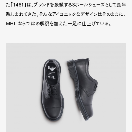
た「1461」は、ブランドを象徴する3ホールシューズとして長年
親しまれてきた。そんなアイコニックなデザインはそのままに、
MHL.ならではの解釈を加えた一足に仕上げている。