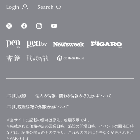
Login
Search
ご利用規約
個人の情報に関わる情報の取り扱いについて
ご利用履歴情報の外部送信について
※当サイトに記載の価格は原則、総額表示です。
※掲載された価格や店の営業日時、施設の開場日時、イベントの開催日時
などは、記事公開日のものであり、これらの内容は予告なく変更されるこ
とがあります。