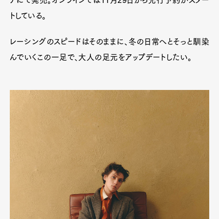
アにて発売。オンラインでは11月29日から先行予約がスター
トしている。
レーシングのスピードはそのままに、冬の日常へとそっと馴染
んでいくこの一足で、大人の足元をアップデートしたい。