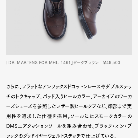
「DR. MARTENS FOR MHL. 1461」ダークブラウン ￥49,500
さらに、フラットなアンワックスドコットンレースやダブルステッ
チのトウキャップ、パッド入りヒールカラー、アーカイブのワーカ
ーズシューズを参照したレザー製ヒールタブなど、細部まで実
用性を追求した仕様を採用。ソールにはスモークカラーの
DMSエアクッションソールを組み合わせ、ブラック・オン・ブ
ラックのグッドイヤーウェルトステッチで仕上げている。