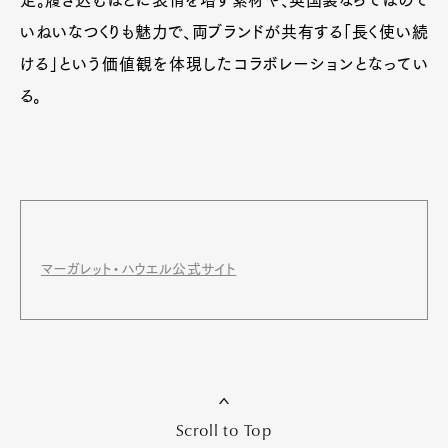
いねいなつくりも魅力で、両ブランドが共有する「長く使い続
ける」という価値観を体現したコラボレーションとなってい
る。
マーガレット・ハウエル公式サイト
Scroll to Top