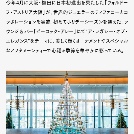
今年4月に大阪・梅田に日本初進出を果たした「ウォルドー
フ・アストリア大阪」が、世界的ジュエラーのティファニーとコ
ラボレーションを実施。初めてホリデーシーズンを迎えた。ラ
ウンジ＆バー「ピーコック・アレー」にて“ア・レガシー・オブ・
エレガンス”をテーマに、美しく輝くオーナメントやスペシャル
なアフタヌーンティーで心躍る季節を華やかに彩っている。