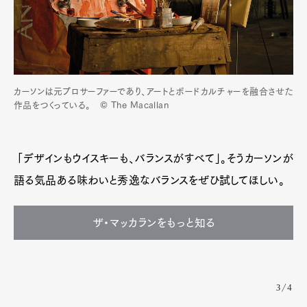
カーソンは元プロサーファーであり、アートとボードカルチャーを融合させた
作品をつくっている。 © The Macallan
「デザインもウイスキーも、バランスがすべて」。そうカーソンが
語る気品ある味わいと秀逸なバランスをぜひ試してほしい。
ザ・マッカランをもっと知る
3/4