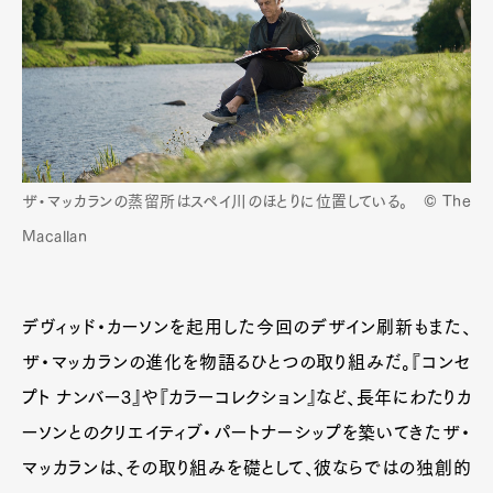
ザ・マッカランの蒸留所はスペイ川のほとりに位置している。 © The
Macallan
デヴィッド・カーソンを起用した今回のデザイン刷新もまた、
ザ・マッカランの進化を物語るひとつの取り組みだ。『コンセ
プト ナンバー3』や『カラーコレクション』など、長年にわたりカ
ーソンとのクリエイティブ・パートナーシップを築いてきたザ・
マッカランは、その取り組みを礎として、彼ならではの独創的