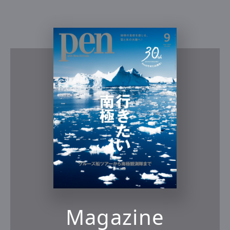
Magazine