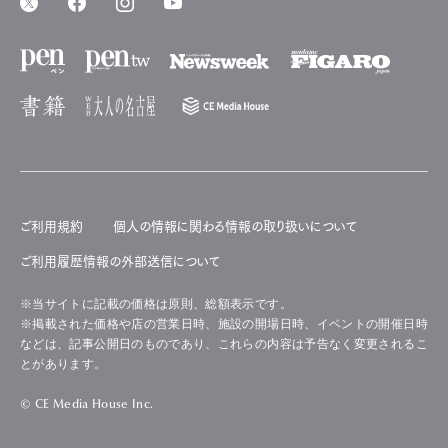
ご利用規約
個人の情報に関わる情報の取り扱いについて
ご利用履歴情報の外部送信について
※当サイトに記載の価格は原則、総額表示です。
※掲載された価格や店の営業日時、施設の開場日時、イベントの開催日時
などは、記事公開日のものであり、これらの内容は予告なく変更されるこ
とがあります。
© CE Media House Inc.