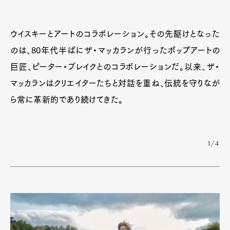
ウイスキーとアートのコラボレーション。その先駆けとなった
のは、80年代半ばにザ・マッカランが行ったポップアートの
巨匠、ピーター・ブレイクとのコラボレーションだ。以来、ザ・
マッカランはクリエイターたちと対話を重ね、伝統を守りなが
ら常に革新的であり続けてきた。
1/4