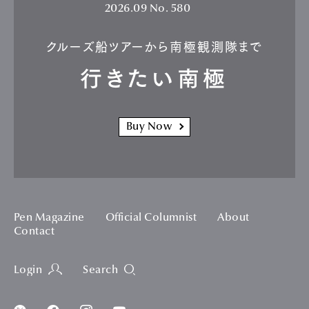
2026.09
No. 580
クルーズ船ツアーから南極観測隊まで
行きたい南極
Buy Now
Pen Magazine
Official Columnist
About
Contact
Login
Search