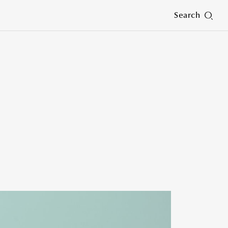
Search