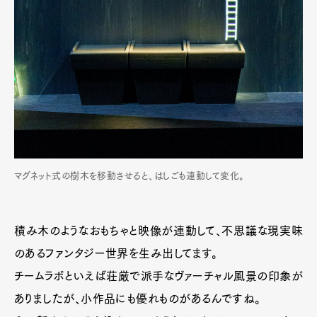
マグネット式の樹木を移動させると、はしごも連動して変化。
積み木のようなおもちゃと映像が連動して、不思議な現実味
のあるファンタジー世界を生み出してます。
チームラボといえば荘厳で派手なヴァーチャル風景の印象が
ありましたが、小作品にも優れものがあるんですね。