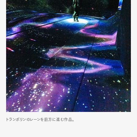
トランポリンのレーンを前方に進む作品。