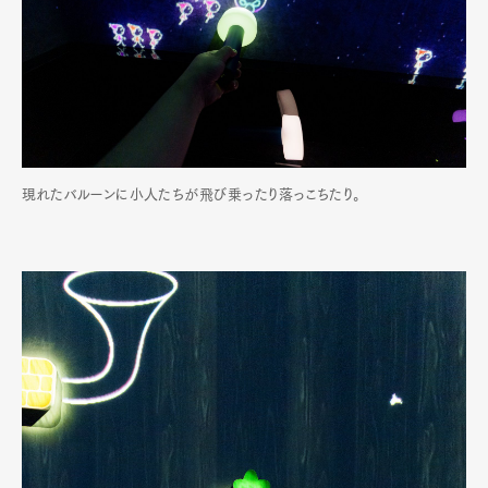
現れたバルーンに小人たちが飛び乗ったり落っこちたり。