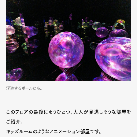
浮遊するボールたち。
このフロアの最後にもうひとつ、大人が見逃しそうな部屋を
ご紹介。
キッズルームのようなアニメーション部屋です。