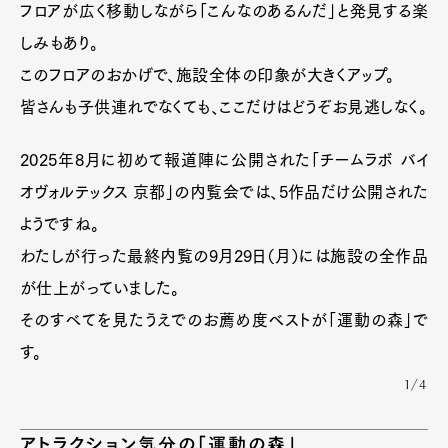
フロアが広く移動しながら「こんなのあるんだ」と発見する楽
しみもあり。
このフロアのおかげで、施設全体の印象が大きくアップ。
皆さんも子供連れでなくても、ここだけはどうぞお見逃しなく。
2025年8月に初めて報道陣に公開された「チームラボ バイ
オヴォルテックス 京都」の内覧会では、5作品だけ公開された
ようですね。
わたしが行った最終内覧の9月29日（月）には施設の全作品
が仕上がっていました。
そのすべてを見たうえでのお薦め度ベストが「運動の森」で
す。
1/4
アトラクション気分の「運動の森」