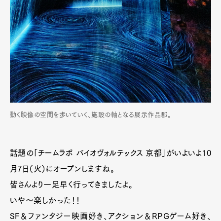
動く映像の空間を歩いていく、施設の軸となる展示作品郡。
話題の「チームラボ バイオヴォルテックス 京都」がいよいよ10
月7日（火）にオープンしますね。
皆さんより一足早く行ってきましたよ。
いや〜楽しかった！！
SF＆ファンタジー映画好き、アクション＆RPGゲーム好き、