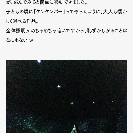
が、跳んでみると簡単に移動できました。
子どもの頃に「ケンケンパー」ってやったように、大人も懐か
しく遊べる作品。
全体照明がめちゃめちゃ暗いですから、恥ずかしがることは
なにもない w