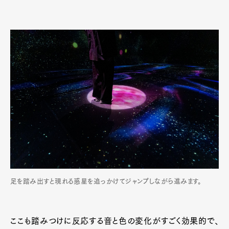
足を踏み出すと現れる惑星を追っかけてジャンプしながら進みます。
ここも踏みつけに反応する音と色の変化がすごく効果的で、