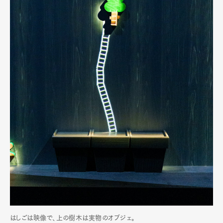
はしごは映像で、上の樹木は実物のオブジェ。