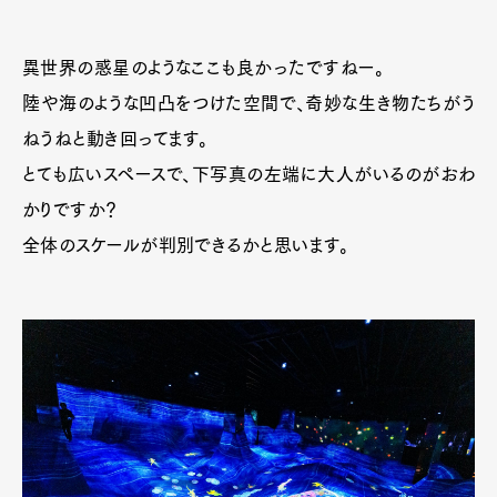
異世界の惑星のようなここも良かったですねー。
陸や海のような凹凸をつけた空間で、奇妙な生き物たちがう
ねうねと動き回ってます。
とても広いスペースで、下写真の左端に大人がいるのがおわ
かりですか？
全体のスケールが判別できるかと思います。