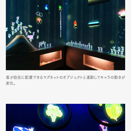
客が自在に配置できるマグネットのオブジェクトと連動してキャラの動きが
変化。