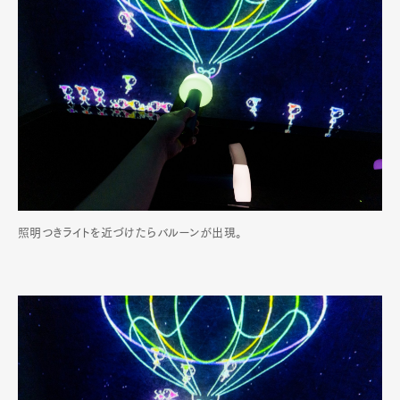
照明つきライトを近づけたらバルーンが出現。