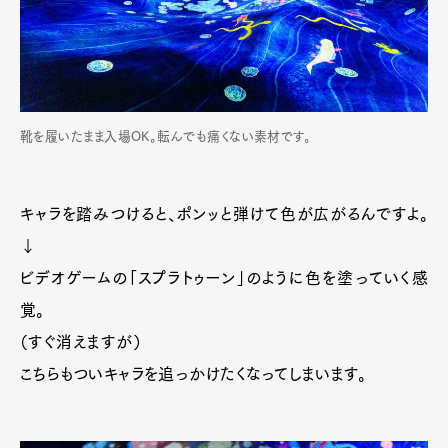
靴を履いたまま入場OK。転んでも痛くない素材です。
キャラを踏みつけると、ポンッと弾けて色が広がるんですよ。
↓
ビデオゲームの「スプラトゥーン」のように色を塗っていく感
覚。
（すぐ消えますが）
こちらもついキャラを追っかけたくなってしまいます。