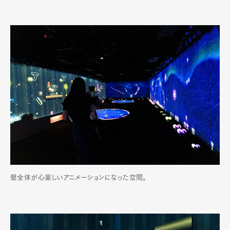
壁全体が心楽しいアニメーションになった空間。