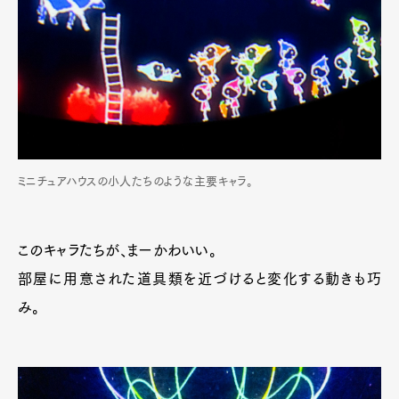
ミニチュアハウスの小人たちのような主要キャラ。
このキャラたちが、まーかわいい。
部屋に用意された道具類を近づけると変化する動きも巧
み。