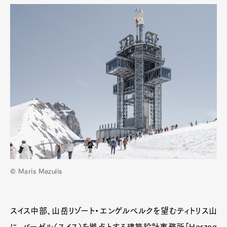
© Maris Mezulis
スイス中部、山岳リゾート・エンゲルベルクを望むティトリス山