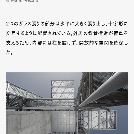
© Maris Mezulis
2つのガラス張りの部分は水平に大きく張り出し、十字形に
交差するように配置されている。外周の鉄骨構造が荷重を
支えるため、内部には柱を設けず、開放的な空間を確保し
た。