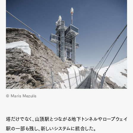
© Maris Mezulis
塔だけでなく、山頂駅とつながる地下トンネルやロープウェイ
駅の一部も残し、新しいシステムに統合した。