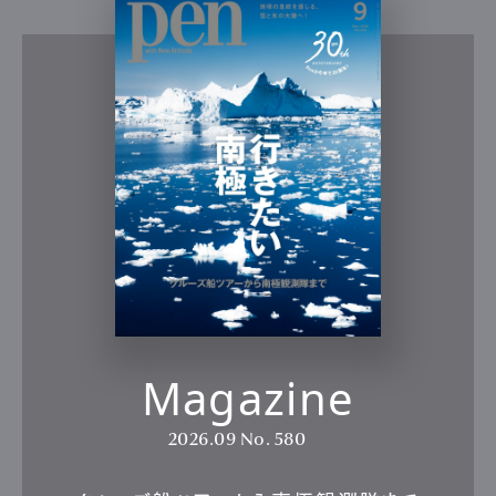
Magazine
2026.09
No. 580