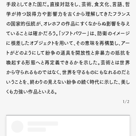
手段としてきた国だ。直接対話をし、芸術、食文化、言語、哲
学が持つ説得力や影響力を古くから理解してきたフランス
の国家的伝統が、オレホフの作品にすくなからぬ影響を与え
ていることは確かだろう。「ソフトパワー」は、防衛のイメージ
に根差したオブジェクトを用いて、その意味を再構築し、アー
トがどのようにして紛争の道具を開放性と非暴力の抵抗を
喚起する形態へと再定義できるかを示した。芸術とは世界
から守られるものではなく、世界を守るものにもなれるのだと
いうことを、終わりの見えない紛争の続く時代に示した、美し
くも力強い作品といえる。
1/2