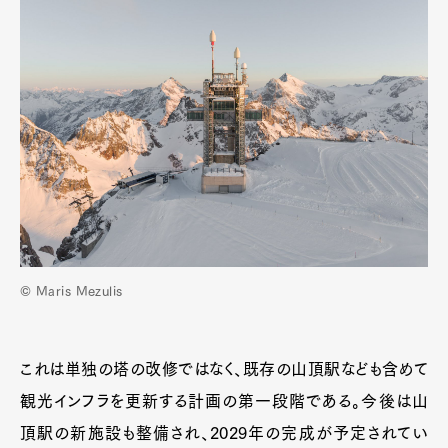
© Maris Mezulis
これは単独の塔の改修ではなく、既存の山頂駅なども含めて
観光インフラを更新する計画の第一段階である。今後は山
頂駅の新施設も整備され、2029年の完成が予定されてい