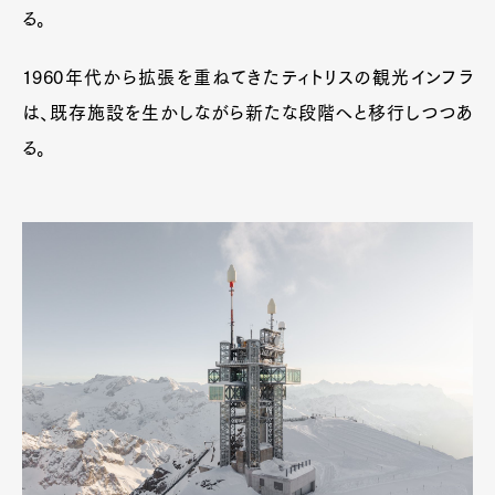
る。
1960年代から拡張を重ねてきたティトリスの観光インフラ
は、既存施設を生かしながら新たな段階へと移行しつつあ
る。