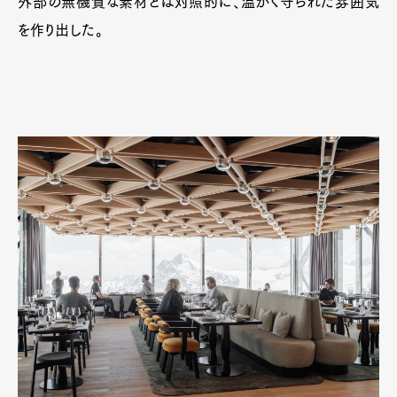
外部の無機質な素材とは対照的に、温かく守られた雰囲気
を作り出した。