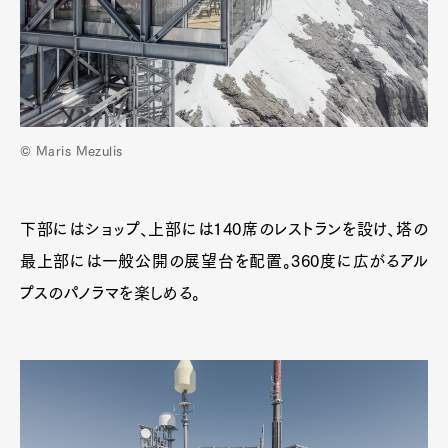
© Maris Mezulis
下部にはショップ、上部には140席のレストランを設け、塔の
最上部には一般公開の展望台を配置。360度に広がるアル
プスのパノラマを楽しめる。