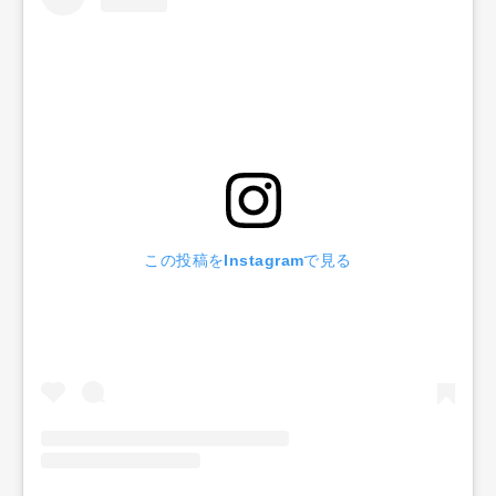
この投稿をInstagramで見る