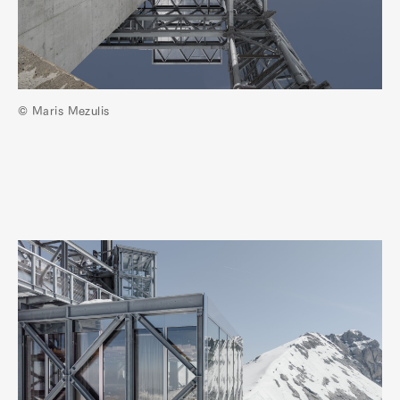
© Maris Mezulis