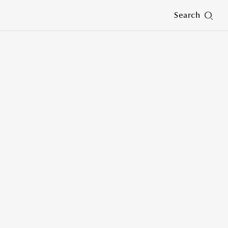
Search