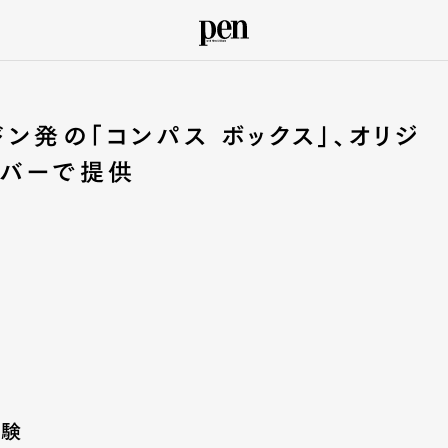
ン発の「コンパス ボックス」、オリジ
のバーで提供
体験