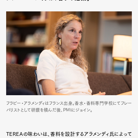
フラビー・アラメンディはフランス出身。香水・香料専門学校にてフレー
バリストとして研鑽を積んだ後、PMIにジョイン。
TEREAの味わいは、香料を設計するアラメンディ氏によって