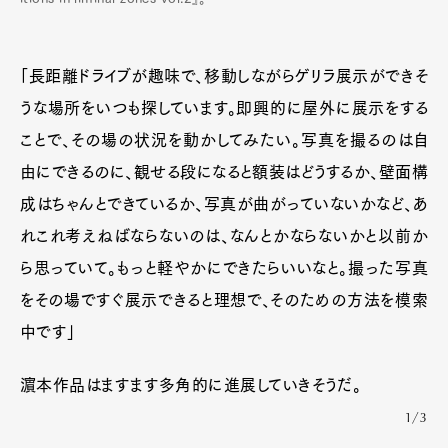
「長距離ドライブが趣味で、移動しながらゲリラ展示ができそ
うな場所をいつも探しています。即興的に屋外に展示をする
ことで、その場の状況を動かしてみたい。写真を撮るのは自
由にできるのに、観せる段になると額装はどうするか、壁面構
成はちゃんとできているか、写真が曲がっていないかなど、あ
れこれ考えねばならないのは、なんとかならないかと以前か
ら思っていて。もっと軽やかにできたらいいなと。撮った写真
をその場ですぐ展示できると理想で、そのための方法を模索
中です」
濵本作品はますます多角的に進展していきそうだ。
1/3