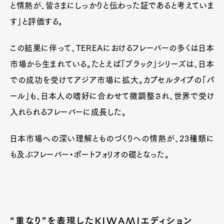
と情熱が、皆さまにしっかりと伝わった証であると考えていま
す」と評価する。
この結果に伴って、TEREAにおけるフレーバーの多くは日本
市場から生まれている。たとえば「ブラック」シリーズは、日本
での成功を受けてアジア市場に拡大。カプセルタイプの「パ
ール」も、日本人の嗜好に合わせて微調整され、世界で受け
入れられるフレーバーに成長した。
日本市場への深い理解とものづくりへの情熱が、23種類に
も及ぶフレーバー・ポートフォリオの礎となった。
“重なり”を表現したKIWAMIエディション