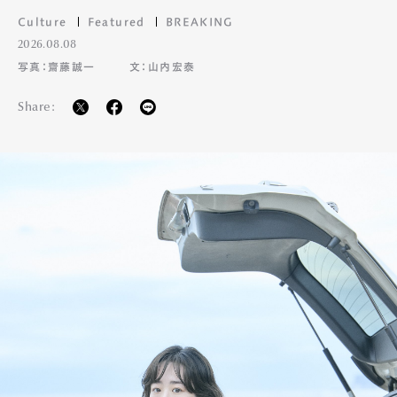
Culture
Featured
BREAKING
2026.08.08
写真：齋藤誠一
文：山内宏泰
Share: