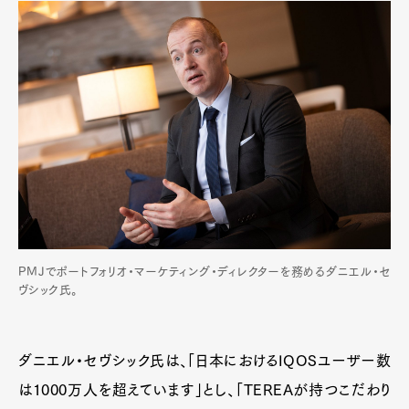
PMJでポートフォリオ・マーケティング・ディレクターを務めるダニエル・セ
ヴシック氏。
ダニエル・セヴシック氏は、「日本におけるIQOSユーザー数
は1000万人を超えています」とし、「TEREAが持つこだわり