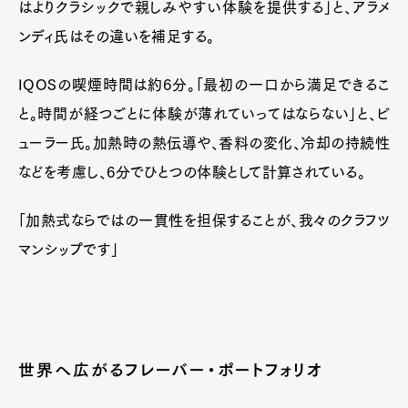
はよりクラシックで親しみやすい体験を提供する」と、アラメ
ンディ氏はその違いを補足する。
IQOSの喫煙時間は約6分。「最初の一口から満足できるこ
と。時間が経つごとに体験が薄れていってはならない」と、ビ
ューラー氏。加熱時の熱伝導や、香料の変化、冷却の持続性
などを考慮し、6分でひとつの体験として計算されている。
「加熱式ならではの一貫性を担保することが、我々のクラフツ
マンシップです」
世界へ広がるフレーバー・ポートフォリオ