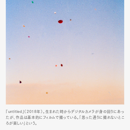
『untitled』（2018年）。生まれた時からデジタルカメラが身の回りにあっ
たが、作品は基本的にフィルムで撮っている。「思った通りに撮れないとこ
ろが楽しい」という。