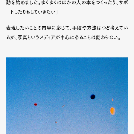
動を始めました。ゆくゆくはほかの人の本をつくったり、サポ
ートしたりもしていきたい」
表現したいことの内容に応じて、手段や方法はつど考えてい
るが、写真というメディアが中心にあることは変わらない。