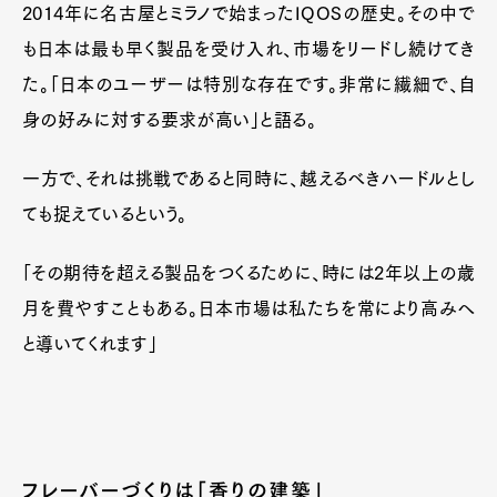
2014年に名古屋とミラノで始まったIQOSの歴史。その中で
も日本は最も早く製品を受け入れ、市場をリードし続けてき
た。「日本のユーザーは特別な存在です。非常に繊細で、自
身の好みに対する要求が高い」と語る。
一方で、それは挑戦であると同時に、越えるべきハードルとし
ても捉えているという。
「その期待を超える製品をつくるために、時には2年以上の歳
月を費やすこともある。日本市場は私たちを常により高みへ
と導いてくれます」
フレーバーづくりは「香りの建築」