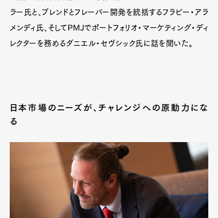
ラー氏と、ブレンドとフレーバー開発を統括するフラビー・アラ
メンディ氏、そしてPMJでポートフォリオ・マーケティング・ディ
レクターを務めるダニエル・セヴシック氏に話を聞いた。
日本市場のニーズが、チャレンジへの原動力にな
る