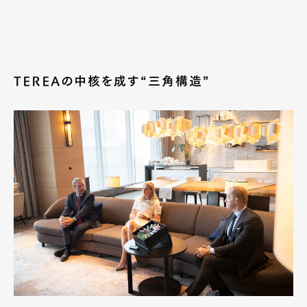
TEREAの中核を成す“三角構造”