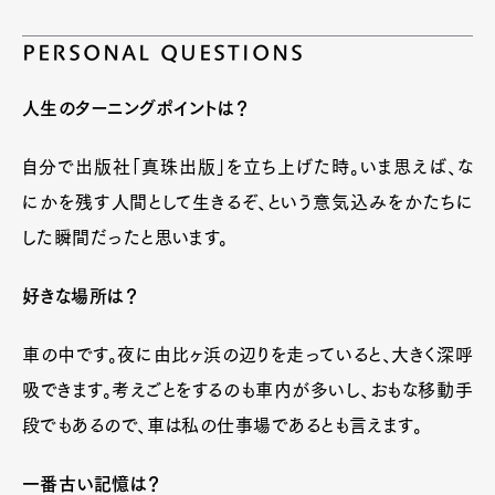
PERSONAL QUESTIONS
人生のターニングポイントは？
自分で出版社「真珠出版」を立ち上げた時。いま思えば、な
にかを残す人間として生きるぞ、という意気込みをかたちに
した瞬間だったと思います。
好きな場所は？
車の中です。夜に由比ヶ浜の辺りを走っていると、大きく深呼
吸できます。考えごとをするのも車内が多いし、おもな移動手
段でもあるので、車は私の仕事場であるとも言えます。
一番古い記憶は？