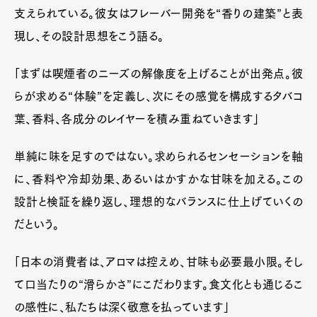
支えられている。彼女はフレーバー開発を“香りの建築”と表
現し、その設計思想をこう語る。
「まずは喫煙者のニーズの解像度を上げることが出発点。彼
らが求める“体験”を定義し、次にその感覚を構成するタバコ
葉、香料、各成分のレイヤーを積み重ねていきます」
単純に味を足すのではない。求められるセンセーションを軸
に、香料や冷却効果、あるいはかすかな甘味を加える。この
設計と検証を繰り返し、理想的なバランスに仕上げていくの
だという。
「日本の消費者は、アロマは控えめ、甘味も必要最小限。そし
て口当たりの“滑らかさ”にこだわります。食文化とも通じるこ
の感性に、私たちは深く敬意を払っています」