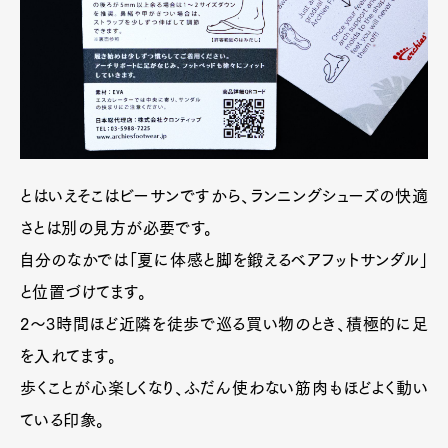
とはいえそこはビーサンですから、ランニングシューズの快適
さとは別の見方が必要です。
自分のなかでは「夏に体感と脚を鍛えるベアフットサンダル」
と位置づけてます。
2〜3時間ほど近隣を徒歩で巡る買い物のとき、積極的に足
を入れてます。
歩くことが心楽しくなり、ふだん使わない筋肉もほどよく動い
ている印象。