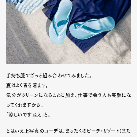
手持ち服でざっと組み合わせてみました。
夏はよく青を着ます。
気分がクリーンになることに加え、仕事で会う人も笑顔にな
ってくれますから。
「涼しいですねえ」と。
とはいえ上写真のコーデは、まったくのビーチ・リゾート（また