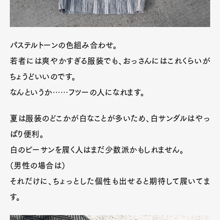
パステルトーンの色組み合わせ。
若者には爽やかすぎる服装でも、おっさんにはこれくらいが
ちょうどいいのです。
なんというか……フツーの人になれます。
夏は服装のどこかが白なことが多いため、白サンダルはやっ
ぱり便利。
白のビーサンを履く人はまだ少数派かもしれません。
（男性の場合は）
それだけに、ちょっとした個性も出せると期待して履いてま
す。