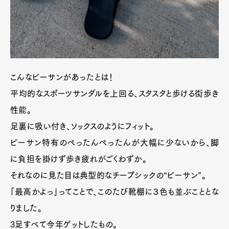
こんなビーサンがあったとは！
平均的なスポーツサンダルを上回る、スタスタと歩ける街歩き
性能。
足裏に吸い付き、ソックスのようにフィット。
ビーサン特有のぺったんぺったんが大幅に少ないから、脚
に負担を掛けず歩き疲れがごくわずか。
それなのに見た目は典型的なチープシックの“ビーサン”。
「最高かよっ」ってことで、このたび靴棚に３色も並ぶこととな
りました。
3足すべて今年ゲットしたもの。