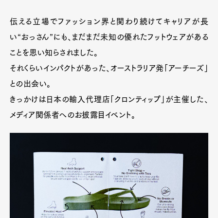
伝える立場でファッション界と関わり続けてキャリアが長
い“おっさん”にも、まだまだ未知の優れたフットウェアがある
ことを思い知らされました。
それくらいインパクトがあった、オーストラリア発「アーチーズ」
との出会い。
きっかけは日本の輸入代理店「クロンティップ」が主催した、
メディア関係者へのお披露目イベント。