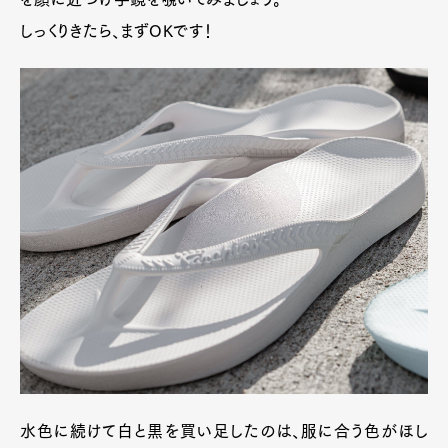
しっくりきたら、まずOKです！
水色に続けて白と黒を買い足したのは、服に合う色がほし