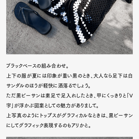
ブラックベースの組み合わせ。
上下の服が夏には印象が重い黒のとき、大人なら足下は白
サンダルのほうが軽快に洒落るでしょう。
ただ黒ビーサンは素足で足入れしたとき、甲にくっきりと「V
字」が浮かぶ図案としての魅力がありまして。
上写真のようにトップスがグラフィカルなときは、黒ビーサン
にしてグラフィック表現するのもアリかと。