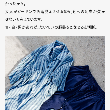
かったから。
大人がビーサンで洒落見えさせるなら、色への配慮が欠か
せないと考えています。
青・白・黒があれば、たいていの服装をこなせると判断。