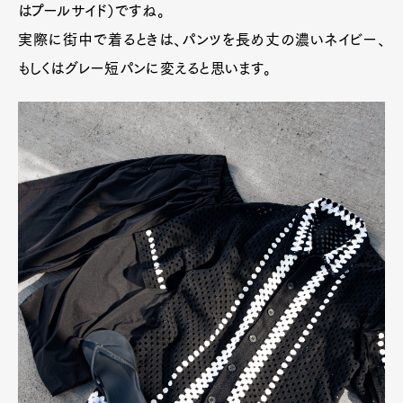
はプールサイド）ですね。
実際に街中で着るときは、パンツを長め丈の濃いネイビー、
もしくはグレー短パンに変えると思います。