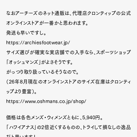
なおアーチーズのネット通販は、代理店クロンティップの公式
オンラインストアが一番かと思われます。
発送も早いですし。
https://archiesfootwear.jp/
サイズ選びが確実な実店舗での入手なら、スポーツショップ
「オッシュマンズ」がよさそうです。
がっつり取り扱っているそうなので。
（26年8月現在のオンラインストアのサイズ在庫はクロンティ
ップより豊富）。
https://www.oshmans.co.jp/shop/
価格は各色メンズ・ウィメンズともに、5,940円。
「ハワイアナス」の2倍近くするものの、トライして損なしの逸品
だと思います！