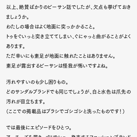
以上、絶賛ばかりのビーサン話でしたが、欠点も挙げておき
ましょうか。
わたしの場合はよく地面に突っかかること。
トゥをぐいっと突き立ててしまい、ぐにゃっと曲がることがよく
あります。
ただ幸いにも素足が地面に触れたことはありません。
素足が露出するビーサンは怪我が怖いですよね。
汚れやすいのも少し困りもの。
どのサンダルブランドでも同じでしょうが、白と水色は爪先の
汚れが目立ちます。
（ここでの掲載品はブラシでゴシゴシと洗ったものです！）
では最後にエピソードをひとつ。