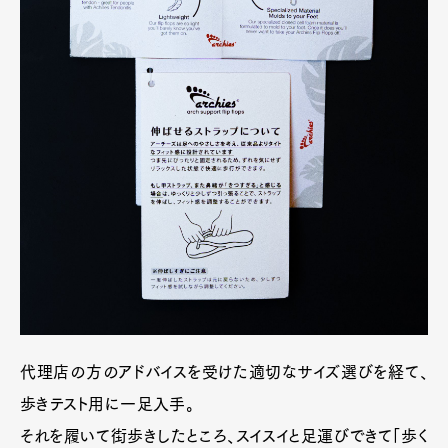
代理店の方のアドバイスを受けた適切なサイズ選びを経て、
歩きテスト用に一足入手。
それを履いて街歩きしたところ、スイスイと足運びできて「歩く