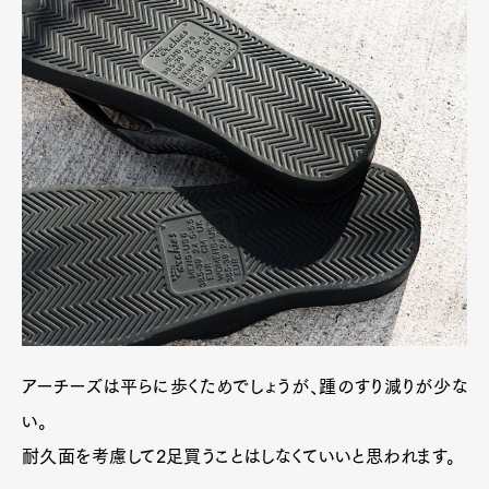
アーチーズは平らに歩くためでしょうが、踵のすり減りが少な
い。
耐久面を考慮して2足買うことはしなくていいと思われます。