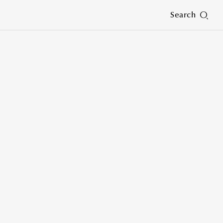
Search