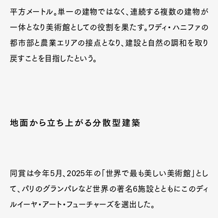
平方メートル。単一の建物ではなく、連続する複数の建物が
一体となり美術館としての役割を果たす。ワディ・ハニファの
都市部と農業エリアの接点となり、建設と自然の調和を取り
戻すことを目指したという。
地面から立ち上がる分散型建築
同賞は今年5月、2025年の「世界で最も美しい美術館」とし
て、パリのグランパレなど世界の著名6施設とともにこのディ
ルイーヤ・アート・フューチャーズを選出した。