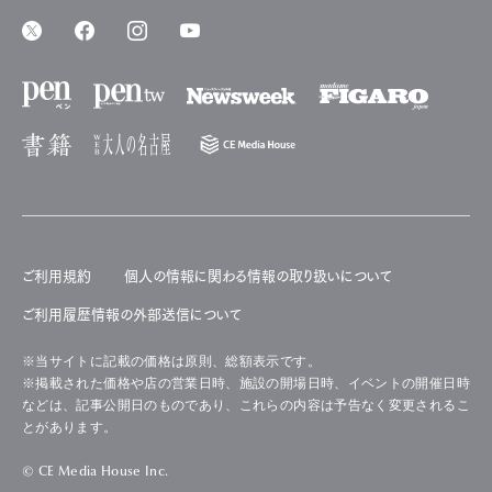
ご利用規約
個人の情報に関わる情報の取り扱いについて
ご利用履歴情報の外部送信について
※当サイトに記載の価格は原則、総額表示です。
※掲載された価格や店の営業日時、施設の開場日時、イベントの開催日時
などは、記事公開日のものであり、これらの内容は予告なく変更されるこ
とがあります。
© CE Media House Inc.