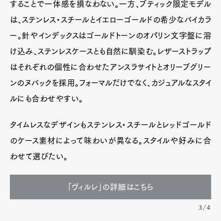
することで一体感を損なわない。一方、ブティック限定モデル
は、ステンレス・スチールとイエローゴールドの希少なバイカラ
ー。針やインデックスはゴールドトーンのオパリン文字盤に溶
け込み、ステンレスケースとも自然に馴染む。レザーストラップ
はそれぞれの個性に合わせたアンスラサイトとオリーブグリー
ンのヌバックを採用。フォーマルだけでなく、カジュアルなスタイ
ルにも合わせやすい。
タイムレスなデザインもステンレス・スチールとレッドゴールド
のケース素材によって味わいが異なる。スタイルや好みに合
わせて選びたい。
「ヴィルレ」の詳細はこちら
3/4