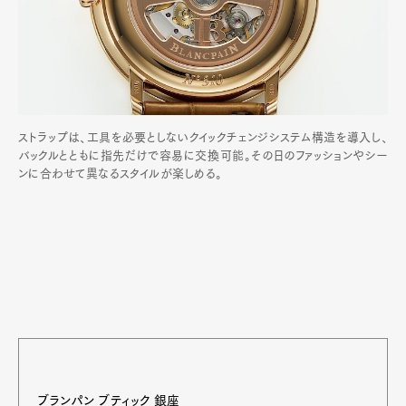
ストラップは、工具を必要としないクイックチェンジシステム構造を導入し、
バックルとともに指先だけで容易に交換可能。その日のファッションやシー
ンに合わせて異なるスタイルが楽しめる。
ブランパン ブティック 銀座