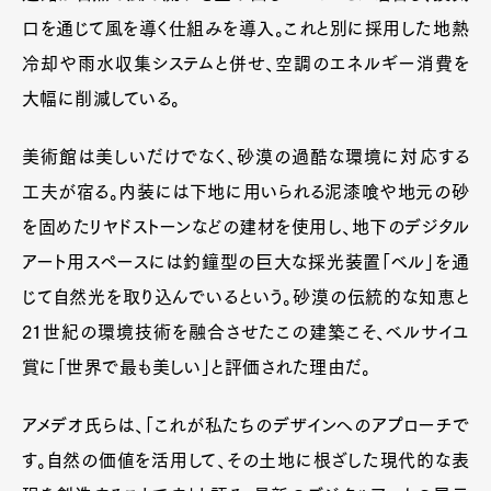
口を通じて風を導く仕組みを導入。これと別に採用した地熱
冷却や雨水収集システムと併せ、空調のエネルギー消費を
大幅に削減している。
美術館は美しいだけでなく、砂漠の過酷な環境に対応する
工夫が宿る。内装には下地に用いられる泥漆喰や地元の砂
を固めたリヤドストーンなどの建材を使用し、地下のデジタル
アート用スペースには釣鐘型の巨大な採光装置「ベル」を通
じて自然光を取り込んでいるという。砂漠の伝統的な知恵と
21世紀の環境技術を融合させたこの建築こそ、ベルサイユ
賞に「世界で最も美しい」と評価された理由だ。
アメデオ氏らは、「これが私たちのデザインへのアプローチで
す。自然の価値を活用して、その土地に根ざした現代的な表