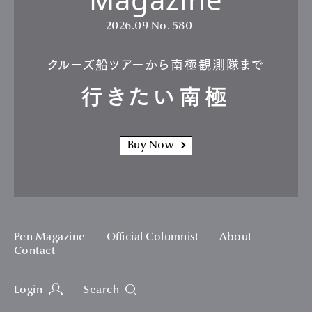
2026.09
No. 580
クルーズ船ツアーから南極観測隊まで
行きたい南極
Buy Now
Pen Magazine
Official Columnist
About
Contact
Login
Search