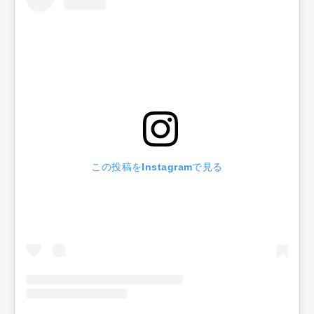
この投稿をInstagramで見る