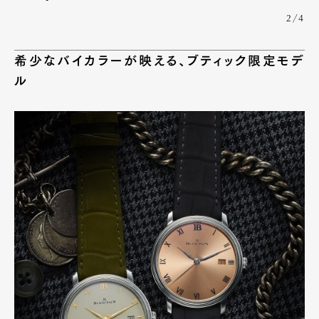
2/4
希少なバイカラーが映える、ブティック限定モデ
ル