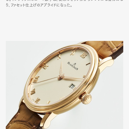
り、ファセット仕上げのアプライドになった。