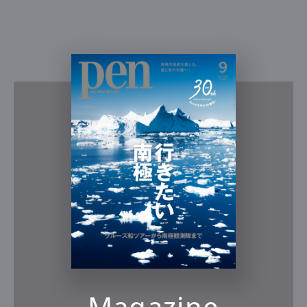
Magazine