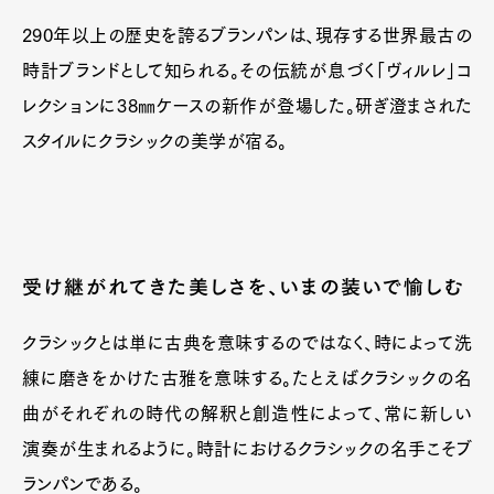
290年以上の歴史を誇るブランパンは、現存する世界最古の
時計ブランドとして知られる。その伝統が息づく「ヴィルレ」コ
レクションに38㎜ケースの新作が登場した。研ぎ澄まされた
スタイルにクラシックの美学が宿る。
受け継がれてきた美しさを、いまの装いで愉しむ
クラシックとは単に古典を意味するのではなく、時によって洗
練に磨きをかけた古雅を意味する。たとえばクラシックの名
曲がそれぞれの時代の解釈と創造性によって、常に新しい
演奏が生まれるように。時計におけるクラシックの名手こそブ
ランパンである。