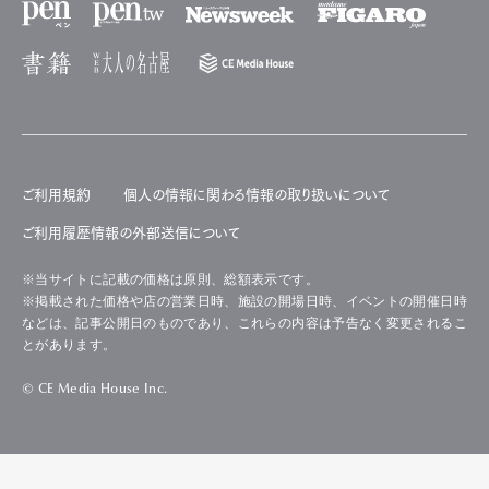
ご利用規約
個人の情報に関わる情報の取り扱いについて
ご利用履歴情報の外部送信について
※当サイトに記載の価格は原則、総額表示です。
※掲載された価格や店の営業日時、施設の開場日時、イベントの開催日時
などは、記事公開日のものであり、これらの内容は予告なく変更されるこ
とがあります。
© CE Media House Inc.