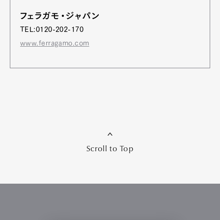
フェラガモ・ジャパン
TEL:0120-202-170
www.ferragamo.com
Scroll to Top