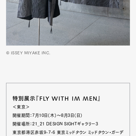
© ISSEY MIYAKE INC.
特別展示『FLY WITH IM MEN』
＜東京＞
開催期間：7月10日（木）～8月3日（日）
開催場所：21_21 DESIGN SIGHTギャラリー3
東京都港区赤坂9-7-6 東京ミッドタウン ミッドタウン・ガーデ