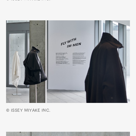
© ISSEY MIYAKE INC.