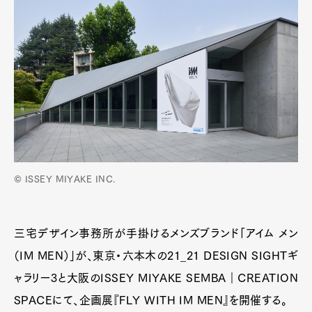
© ISSEY MIYAKE INC.
三宅デザイン事務所が手掛けるメンズブランド「アイム メン
（IM MEN）」が、東京・六本木の21_21 DESIGN SIGHTギ
ャラリー3と大阪のISSEY MIYAKE SEMBA｜CREATION
SPACEにて、企画展『FLY WITH IM MEN』を開催する。