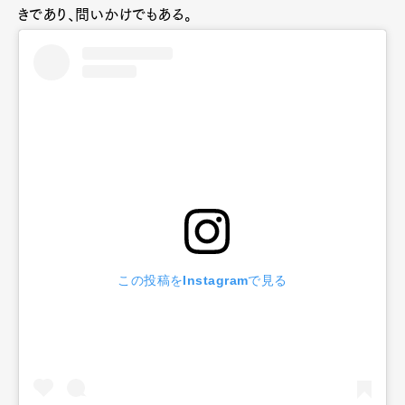
きであり、問いかけでもある。
この投稿をInstagramで見る