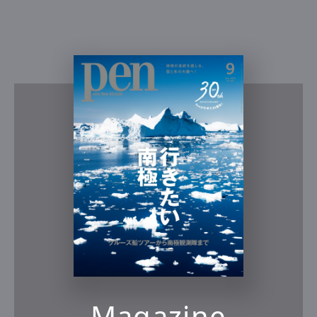
Magazine