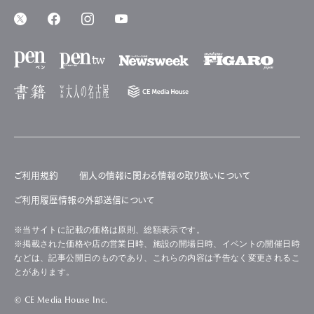
ご利用規約
個人の情報に関わる情報の取り扱いについて
ご利用履歴情報の外部送信について
※当サイトに記載の価格は原則、総額表示です。
※掲載された価格や店の営業日時、施設の開場日時、イベントの開催日時
などは、記事公開日のものであり、これらの内容は予告なく変更されるこ
とがあります。
© CE Media House Inc.