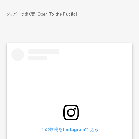
ジッパーで開く家「Open To the Public」。
この投稿をInstagramで見る