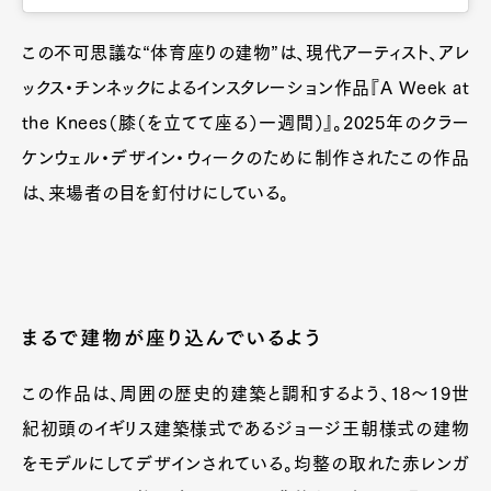
この不可思議な“体育座りの建物”は、現代アーティスト、アレ
ックス・チンネックによるインスタレーション作品『A Week at
the Knees（膝（を立てて座る）一週間）』。2025年のクラー
ケンウェル・デザイン・ウィークのために制作されたこの作品
は、来場者の目を釘付けにしている。
まるで建物が座り込んでいるよう
この作品は、周囲の歴史的建築と調和するよう、18〜19世
紀初頭のイギリス建築様式であるジョージ王朝様式の建物
をモデルにしてデザインされている。均整の取れた赤レンガ