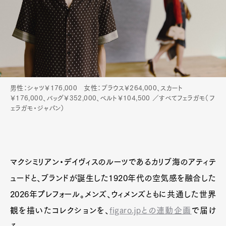
男性：シャツ￥176,000 女性：ブラウス￥264,000、スカート
￥176,000、バッグ￥352,000、ベルト￥104,500 ／すべてフェラガモ（フ
ェラガモ・ジャパン）
マクシミリアン・デイヴィスのルーツであるカリブ海のアティテ
ュードと、ブランドが誕生した1920年代の空気感を融合した
2026年プレフォール。メンズ、ウィメンズともに共通した世界
観を描いたコレクションを、
figaro.jpとの連動企画
で届け