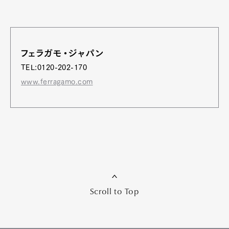
フェラガモ・ジャパン
TEL:0120-202-170
www.ferragamo.com
Scroll to Top