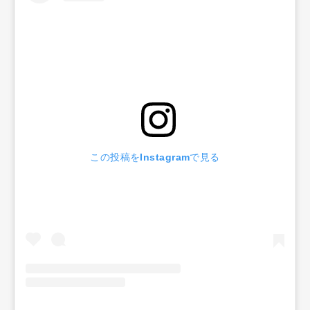
この投稿をInstagramで見る