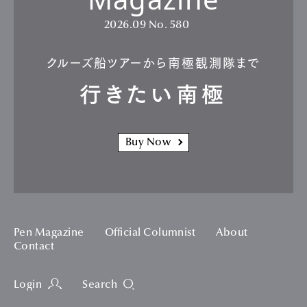
2026.09
No. 580
クルーズ船ツアーから南極観測隊まで
行きたい南極
Buy Now
Pen Magazine
Official Columnist
About
Contact
Login
Search