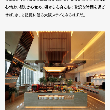
心地よい眠りから覚め、朝から心身ともに贅沢な時間を過ご
せば、きっと記憶に残る大阪ステイとなるはずだ。