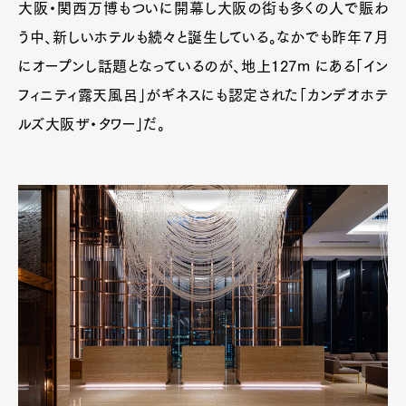
大阪・関西万博もついに開幕し大阪の街も多くの人で賑わ
う中、新しいホテルも続々と誕生している。なかでも昨年７月
にオープンし話題となっているのが、地上127m にある「イン
フィニティ露天風呂」がギネスにも認定された「カンデオホテ
ルズ大阪ザ・タワー」だ。