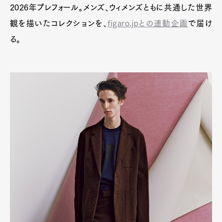
2026年プレフォール。メンズ、ウィメンズともに共通した世界
観を描いたコレクションを、
figaro.jpとの連動企画
で届け
る。