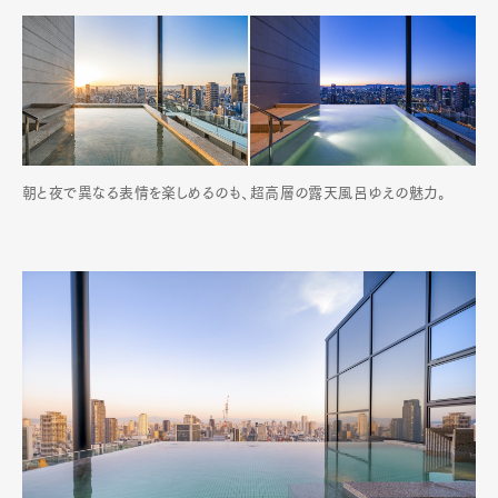
朝と夜で異なる表情を楽しめるのも、超高層の露天風呂ゆえの魅力。