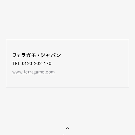
フェラガモ・ジャパン
TEL:0120-202-170
www.ferragamo.com