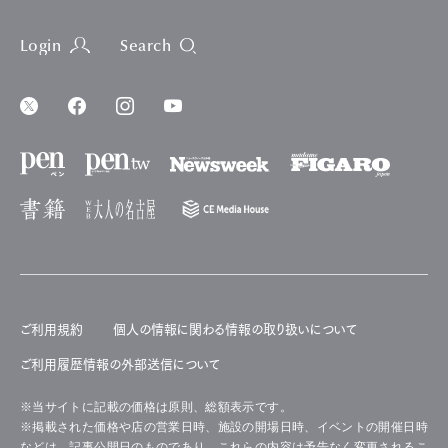
Login
Search
ご利用規約
個人の情報に関わる情報の取り扱いについて
ご利用履歴情報の外部送信について
※当サイトに記載の価格は原則、総額表示です。
※掲載された価格や店の営業日時、施設の開場日時、イベントの開催日時
などは、記事公開日のものであり、これらの内容は予告なく変更されるこ