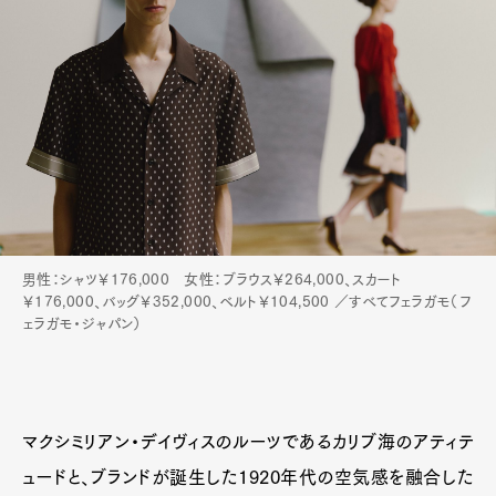
男性：シャツ￥176,000 女性：ブラウス￥264,000、スカート
￥176,000、バッグ￥352,000、ベルト￥104,500 ／すべてフェラガモ（フ
ェラガモ・ジャパン）
マクシミリアン・デイヴィスのルーツであるカリブ海のアティテ
ュードと、ブランドが誕生した1920年代の空気感を融合した