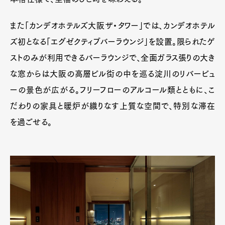
また「カンデオホテルズ大阪ザ・タワー」では、カンデオホテル
ズ初となる「エグゼクティブバーラウンジ」を設置。限られたゲ
ストのみが利用できるバーラウンジで、全面ガラス張りの大き
な窓からは大阪の高層ビル街の中を巡る淀川のリバービュ
ーの景色が広がる。フリーフローのアルコール類とともに、こ
だわりの家具と暖炉が織りなす上質な空間で、特別な滞在
を過ごせる。