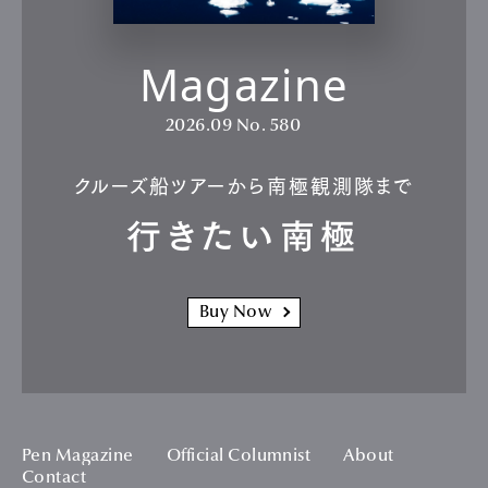
Magazine
2026.09
No. 580
クルーズ船ツアーから南極観測隊まで
行きたい南極
Buy Now
Pen Magazine
Official Columnist
About
Contact