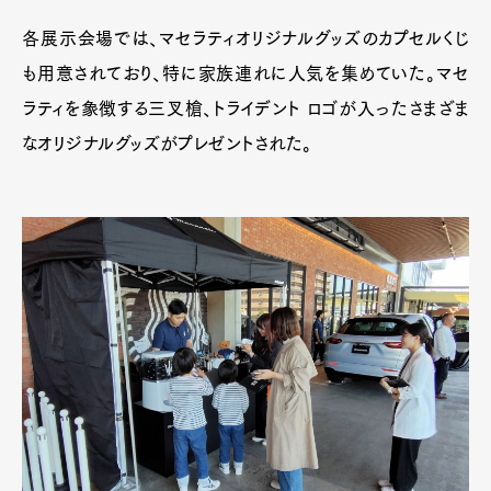
各展示会場では、マセラティオリジナルグッズのカプセルくじ
も用意されており、特に家族連れに人気を集めていた。マセ
ラティを象徴する三叉槍、トライデント ロゴが入ったさまざま
なオリジナルグッズがプレゼントされた。