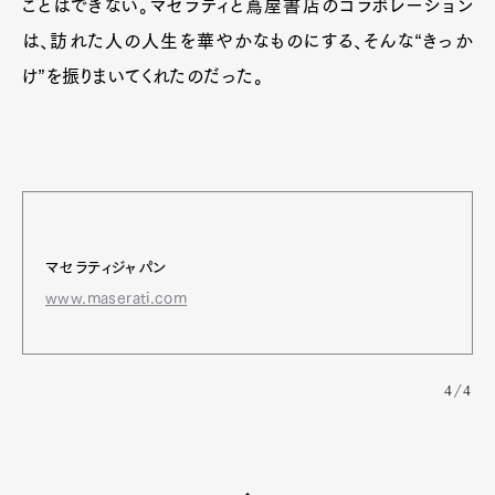
ことはできない。マセラティと蔦屋書店のコラボレーション
は、訪れた人の人生を華やかなものにする、そんな“きっか
け”を振りまいてくれたのだった。
マセラティジャパン
www.maserati.com
4/4