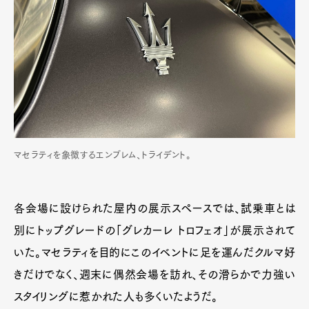
マセラティを象徴するエンブレム、トライデント。
各会場に設けられた屋内の展示スペースでは、試乗車とは
別にトップグレードの「グレカーレ トロフェオ」が展示されて
いた。マセラティを目的にこのイベントに足を運んだクルマ好
きだけでなく、週末に偶然会場を訪れ、その滑らかで力強い
スタイリングに惹かれた人も多くいたようだ。