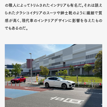
の職人によってトリムされたインテリアも有名だ。それは誂え
られたクラシコイタリアのスーツや紳士靴のように繊細で質
感が高く、現代車のインテリアデザインに影響を与えたもの
でもあるのだ。