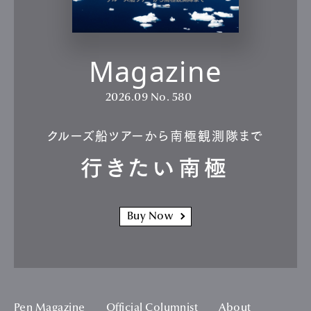
Magazine
2026.09
No. 580
クルーズ船ツアーから南極観測隊まで
行きたい南極
Buy Now
Pen Magazine
Official Columnist
About