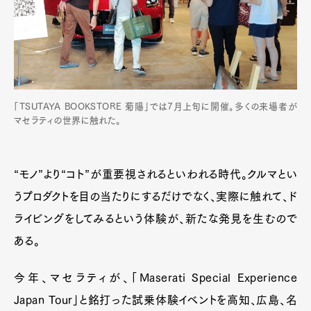
「TSUTAYA BOOKSTORE 菊陽」では7月上旬に開催。多くの来場者が
マセラティの世界に触れた。
“モノ”より“コト”が重要視されるといわれる時代。クルマとい
うプロダクトを目の当たりにするだけでなく、実際に触れて、ド
ライビングをしてみるという体験が、新たな発見を生むので
ある。
今年、マセラティが、「Maserati Special Experience
Japan Tour」と銘打った試乗体験イベントを高知、広島、名