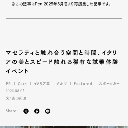
※この記事はPen 2025年6月号より再編集した記事です。
マセラティと触れ合う空間と時間、イタリ
アの美とスピード触れる稀有な試乗体験
イベント
PR
Cars
イタリア車
クルマ
Featured
スポーツカー
2026.08.07
文：吉田拓生
Share: