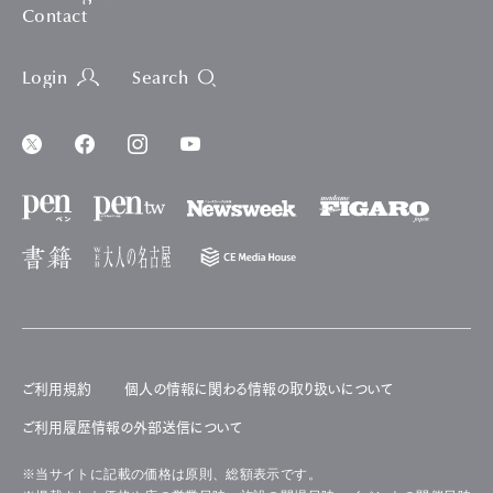
Contact
Login
Search
ご利用規約
個人の情報に関わる情報の取り扱いについて
ご利用履歴情報の外部送信について
※当サイトに記載の価格は原則、総額表示です。