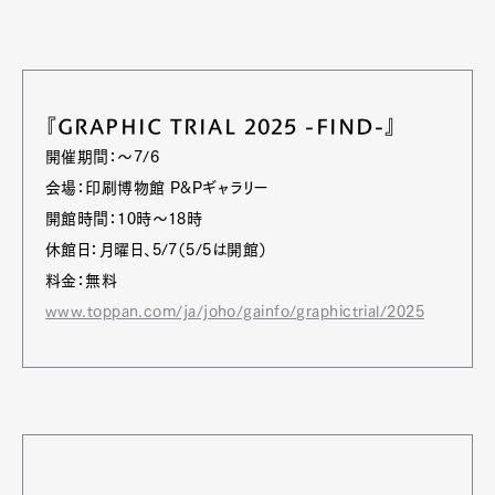
『GRAPHIC TRIAL 2025 -FIND-』
開催期間：～7/6
会場：印刷博物館 P&Pギャラリー
開館時間：10時～18時
休館日：月曜日、5/7（5/5は開館）
料金：無料
www.toppan.com/ja/joho/gainfo/graphictrial/2025