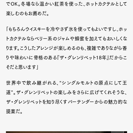
でOK。冬場なら温かい紅茶を使った、ホットカクテルとして
楽しむのもお薦めだ。
「もちろんウイスキーを冷やさず氷を使ってもよいですし、ホッ
トカクテルならベリー系のジャムや蜂蜜を加えてもおいしくな
ります。こうしたアレンジが楽しめるのも、複雑でありながら香
りや味わいに骨格のある『ザ・グレンリベット18年』だからこ
そだと思います」
世界中で飲み継がれる、“シングルモルトの原点にして王
道”。ザ・グレンリベットの楽しみをさらに広げてくれそうな、
ザ・グレンリベットを知り尽くすバーテンダーからの魅力的な
提案だ。