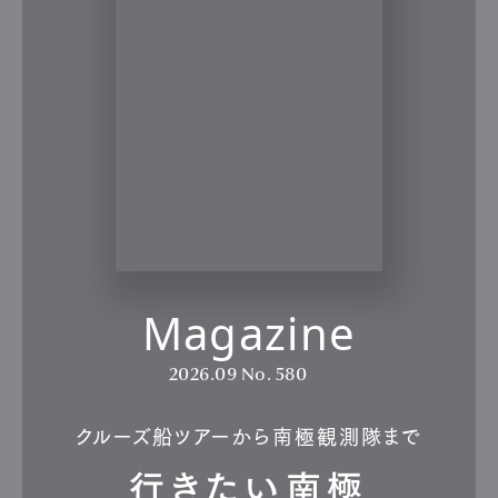
Magazine
2026.09
No. 580
クルーズ船ツアーから南極観測隊まで
行きたい南極