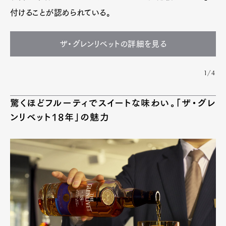
付けることが認められている。
ザ・グレンリベットの詳細を見る
1/4
驚くほどフルーティでスイートな味わい。「ザ・グレ
ンリベット18年」の魅力