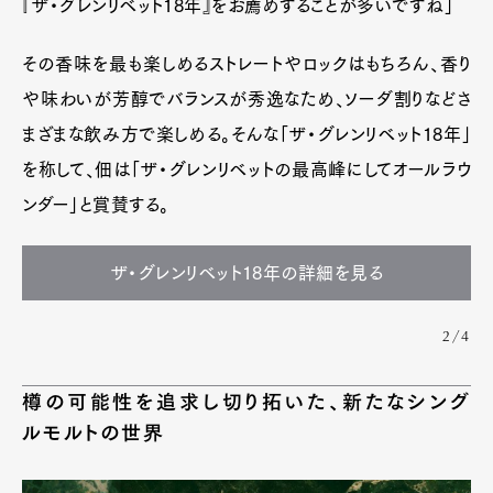
『ザ・グレンリベット18年』をお薦めすることが多いですね」
その香味を最も楽しめるストレートやロックはもちろん、香り
や味わいが芳醇でバランスが秀逸なため、ソーダ割りなどさ
まざまな飲み方で楽しめる。そんな「ザ・グレンリベット18年」
を称して、佃は「ザ・グレンリベットの最高峰にしてオールラウ
ンダー」と賞賛する。
ザ・グレンリベット18年の詳細を見る
2/4
樽の可能性を追求し切り拓いた、新たなシング
ルモルトの世界