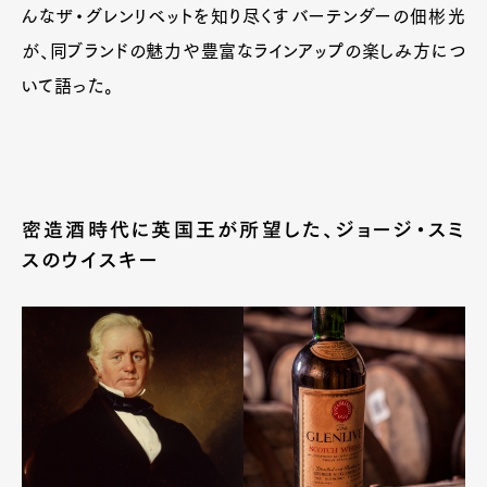
んなザ・グレンリベットを知り尽くすバーテンダーの佃彬光
が、同ブランドの魅力や豊富なラインアップの楽しみ方につ
いて語った。
密造酒時代に英国王が所望した、ジョージ・スミ
スのウイスキー