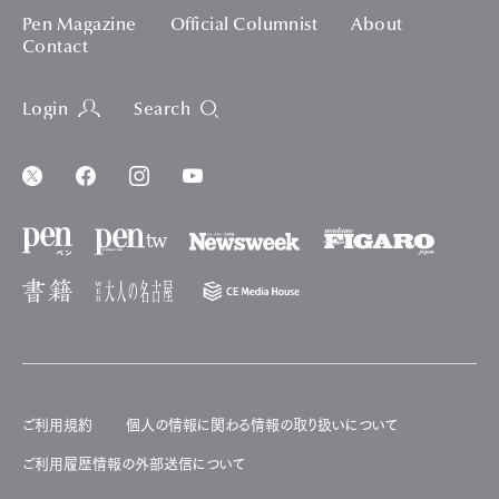
Pen Magazine
Official Columnist
About
Contact
Login
Search
ご利用規約
個人の情報に関わる情報の取り扱いについて
ご利用履歴情報の外部送信について