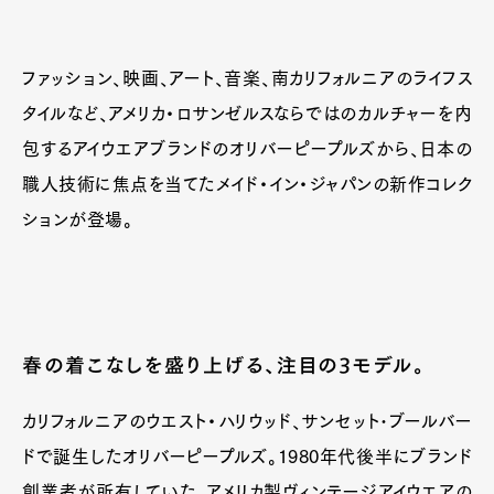
ファッション、映画、アート、音楽、南カリフォルニアのライフス
タイルなど、アメリカ・ロサンゼルスならではのカルチャーを内
包するアイウエアブランドのオリバーピープルズから、日本の
職人技術に焦点を当てたメイド・イン・ジャパンの新作コレク
ションが登場。
春の着こなしを盛り上げる、注目の3モデル。
カリフォルニアのウエスト・ハリウッド、サンセット･ブールバー
ドで誕生したオリバーピープルズ。1980年代後半にブランド
創業者が所有していた、アメリカ製ヴィンテージアイウエアの