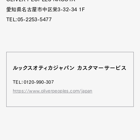
愛知県名古屋市中区栄3-32-34 1F
TEL:05-2253-5477
ルックスオティカジャパン カスタマーサービス
TEL：0120-990-307
https://www.oliverpeoples.com/japan