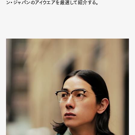
ン・ジャパンのアイウエアを厳選して紹介する。