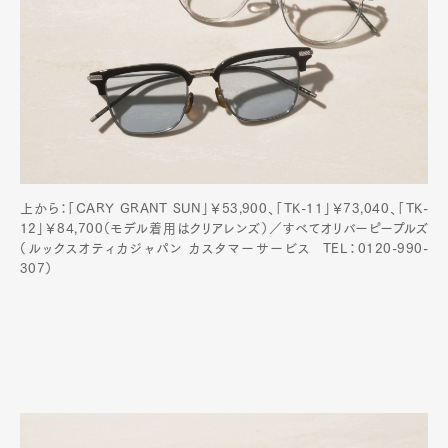
上から：「CARY GRANT SUN」￥53,900、「TK-11」￥73,040、「TK-
12」￥84,700（モデル着用はクリアレンズ）／すべてオリバーピープルズ
（ルックスオティカジャパン カスタマーサービス TEL：0120-990-
307）