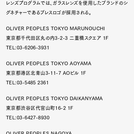
レンズプログラムでは、ガラスレンズを使用したブランドのシ
グネチャーであるブレスロゴが採用される。
OLIVER PEOPLES TOKYO MARUNOUCHI
東京都千代田区丸の内3-2-3 二重橋スクエア 1F
TEL:03-6206-3931
OLIVER PEOPLES TOKYO AOYAMA
東京都港区北青山3-11-7 AOビル 1F
TEL:03-5485 2361
OLIVER PEOPLES TOKYO DAIKANYAMA
東京都渋谷区代官山町16-2 1F
TEL:03-6427-8930
OLIVER PEOPLES NAGOYA