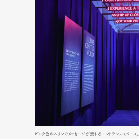
ピンク色のネオンでメッセージが流れるエントランススペース