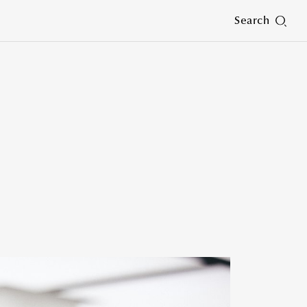
Search