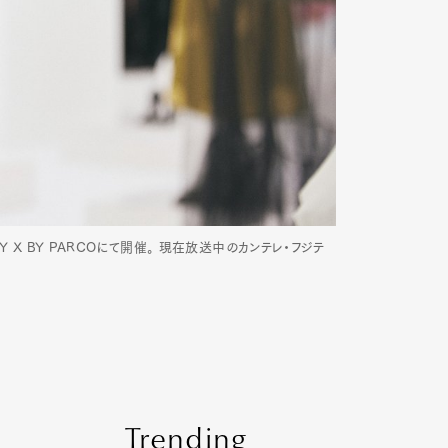
 X BY PARCOにて開催。 現在放送中のカンテレ・フジテ
Trending