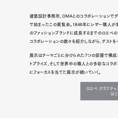
建築設計事務所、OMAとのコラボレーションでデ
で始まったこの展覧会。1846年にレザー職人が
のファッションブランドに成長するまでのロエベの
コラボレーションの数々を紹介しながら、ゲストを
展示はテーマごとに分けられた7つの部屋で構成さ
トプライズ、そして世界中の職人との多彩なコラボ
にフォーカスを当てた展示が続いていく。
ロエベ クラフテ
はこ