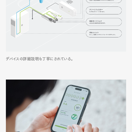
デバイスの詳細説明も丁寧にされている。