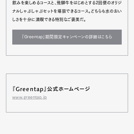
飲みを楽しめるコースと、飛騨牛をはじめとする2回便のオリジ
ナルしゃぶしゃぶセットを堪能できるコース。どちらも水のおい
しさを十分に満喫できる特別なご褒美だ。
「Greentap」期間限定キャンペーンの詳細はこちら
『Greentap』公式ホームページ
www.greentap.jp