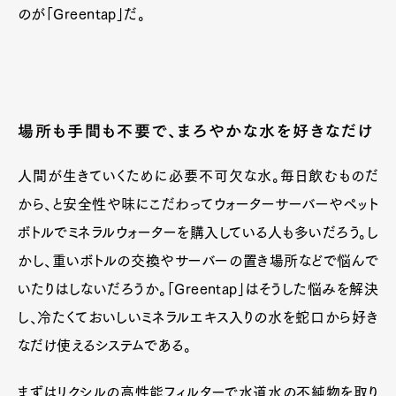
のが「Greentap」だ。
場所も手間も不要で、まろやかな水を好きなだけ
人間が生きていくために必要不可欠な水。毎日飲むものだ
から、と安全性や味にこだわってウォーターサーバーやペット
ボトルでミネラルウォーターを購入している人も多いだろう。し
かし、重いボトルの交換やサーバーの置き場所などで悩んで
いたりはしないだろうか。「Greentap」はそうした悩みを解決
し、冷たくておいしいミネラルエキス入りの水を蛇口から好き
なだけ使えるシステムである。
まずはリクシルの高性能フィルターで水道水の不純物を取り