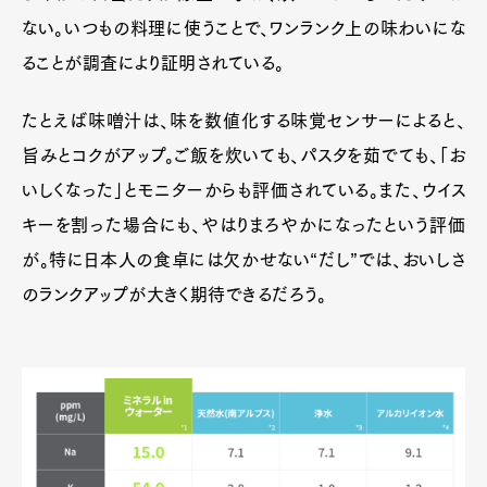
ない。いつもの料理に使うことで、ワンランク上の味わいにな
ることが調査により証明されている。
たとえば味噌汁は、味を数値化する味覚センサーによると、
旨みとコクがアップ。ご飯を炊いても、パスタを茹でても、「お
いしくなった」とモニターからも評価されている。また、ウイス
キーを割った場合にも、やはりまろやかになったという評価
が。特に日本人の食卓には欠かせない“だし”では、おいしさ
のランクアップが大きく期待できるだろう。