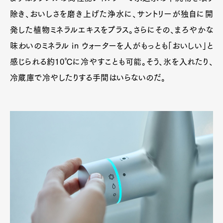
除き、おいしさを磨き上げた浄水に、サントリーが独自に開
発した植物ミネラルエキスをプラス。さらにその、まろやかな
味わいのミネラル in ウォーターを人がもっとも「おいしい」と
感じられる約10℃に冷やすことも可能。そう、氷を入れたり、
冷蔵庫で冷やしたりする手間はいらないのだ。