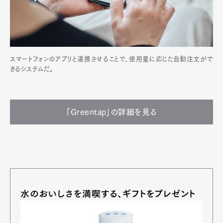
スマートフォンのアプリと連携させることで、使用量に応じた自動注文がで
きるシステムだ。
「Greentap」の詳細を見る
水のおいしさを満喫する、ギフトをプレゼント