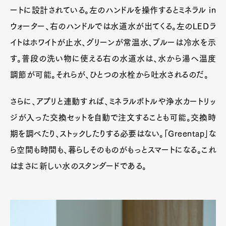
ートに設計されている。左のハンドルを操作するとミネラル in
ウォーター、右のハンドルでは水道水が出てくる。左のLEDラ
イトはホワイトが止水、グリーンが常温水、ブルーは冷水を示
す。普段の洗い物に使える右の水道水は、水から湯へ温度
調節が可能。それらが、ひとつの水栓から吐水されるのだ。
さらに、アプリと連動すれば、ミネラルボトルや浄水カートリッ
ジが入った交換セットを自動で注文することも可能。交換時
期を調べたり、ストックしたりする必要はない。「Greentap」な
ら空間も時間も、暮らしそのものがもっとスマートになる。これ
はまさに新しい水のスタンダードである。