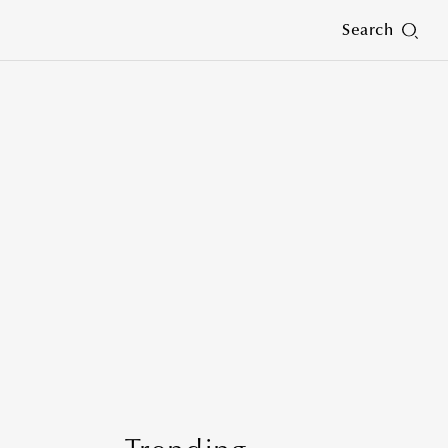
Search