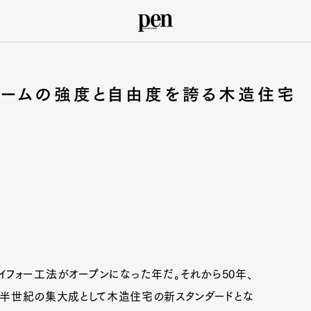
ホームの強度と自由度を誇る木造住宅
イフォー工法がオープンになった年だ。それから50年、
の半世紀の集大成として木造住宅の新スタンダードとな