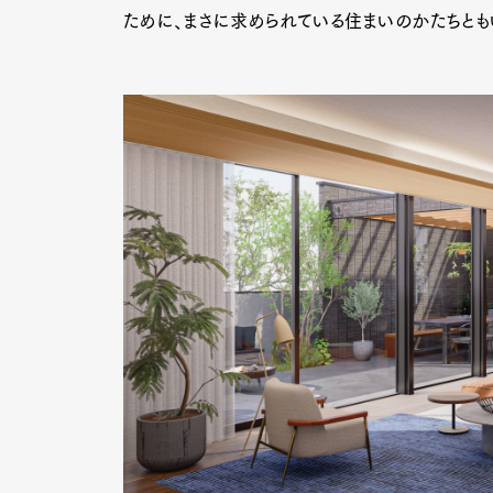
ために、まさに求められている住まいのかたちとも