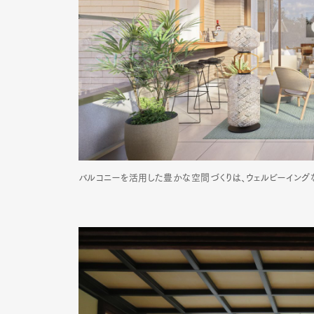
バルコニーを活用した豊かな空間づくりは、ウェルビーイング