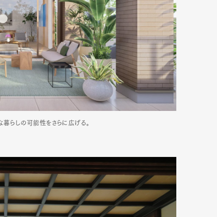
な暮らしの可能性をさらに広げる。