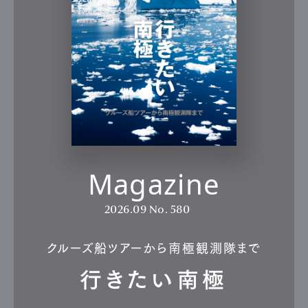
Magazine
2026.09
No. 580
クルーズ船ツアーから南極観測隊まで
行きたい南極