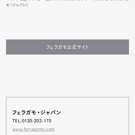
モ・ジャパン）
フェラガモ公式サイト
フェラガモ・ジャパン
TEL:0120-202-170
www.ferragamo.com