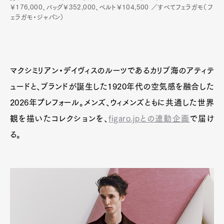
￥176,000、バッグ￥352,000、ベルト￥104,500 ／すべてフェラガモ（フ
ェラガモ・ジャパン）
マクシミリアン・デイヴィスのルーツであるカリブ海のアティテ
ュードと、ブランドが誕生した1920年代の空気感を融合した
2026年プレフォール。メンズ、ウィメンズともに共通した世界
観を描いたコレクションを、
figaro.jpとの連動企画
で届け
る。