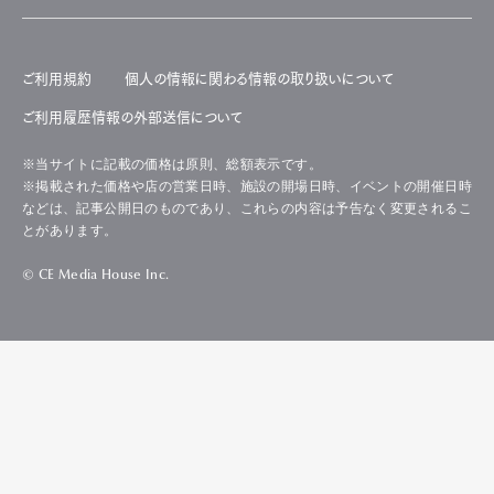
ご利用規約
個人の情報に関わる情報の取り扱いについて
ご利用履歴情報の外部送信について
※当サイトに記載の価格は原則、総額表示です。
※掲載された価格や店の営業日時、施設の開場日時、イベントの開催日時
などは、記事公開日のものであり、これらの内容は予告なく変更されるこ
とがあります。
© CE Media House Inc.