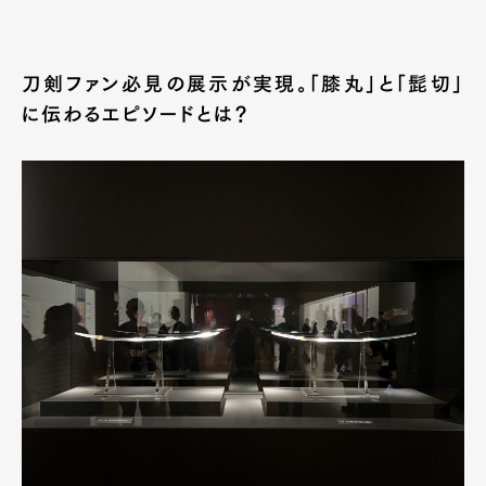
刀剣ファン必見の展示が実現。「膝丸」と「髭切」
に伝わるエピソードとは？