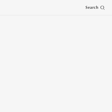
Search