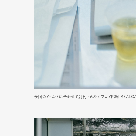
今回のイベントに合わせて創刊されたタブロイド紙「REALGAT