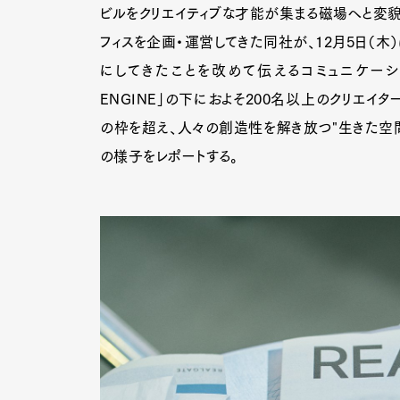
ビルをクリエイティブな才能が集まる磁場へと変貌さ
フィスを企画・運営してきた同社が、12月5日（木
にしてきたことを改めて伝えるコミュニケーショ
ENGINE」の下におよそ200名以上のクリエイ
の枠を超え、人々の創造性を解き放つ"生きた空間
の様子をレポートする。