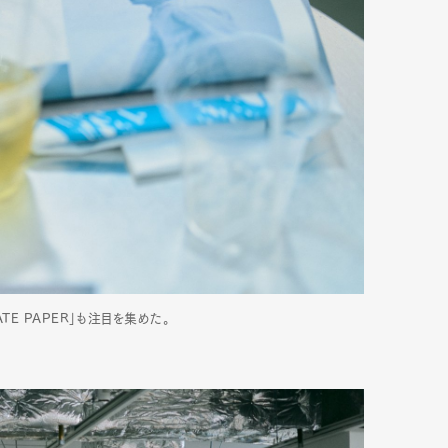
E PAPER」も注目を集めた。