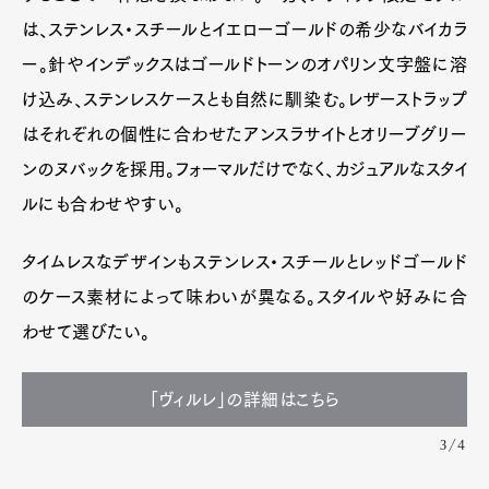
は、ステンレス・スチールとイエローゴールドの希少なバイカラ
ー。針やインデックスはゴールドトーンのオパリン文字盤に溶
け込み、ステンレスケースとも自然に馴染む。レザーストラップ
はそれぞれの個性に合わせたアンスラサイトとオリーブグリー
ンのヌバックを採用。フォーマルだけでなく、カジュアルなスタイ
ルにも合わせやすい。
タイムレスなデザインもステンレス・スチールとレッドゴールド
のケース素材によって味わいが異なる。スタイルや好みに合
わせて選びたい。
「ヴィルレ」の詳細はこちら
3/4