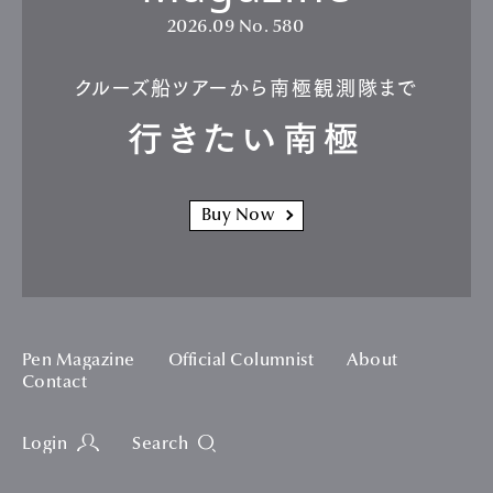
2026.09
No. 580
クルーズ船ツアーから南極観測隊まで
行きたい南極
Buy Now
Pen Magazine
Official Columnist
About
Contact
Login
Search