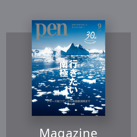
Magazine