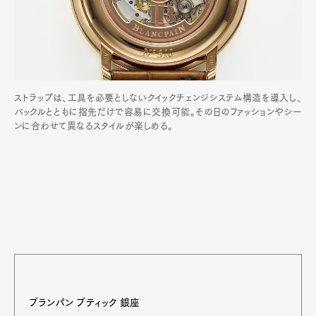
ストラップは、工具を必要としないクイックチェンジシステム構造を導入し、
バックルとともに指先だけで容易に交換可能。その日のファッションやシー
ンに合わせて異なるスタイルが楽しめる。
ブランパン ブティック 銀座