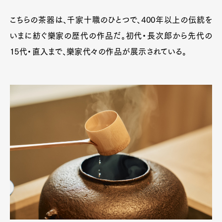
こちらの茶器は、千家十職のひとつで、400年以上の伝統を
いまに紡ぐ樂家の歴代の作品だ。初代・長次郎から先代の
15代・直入まで、樂家代々の作品が展示されている。