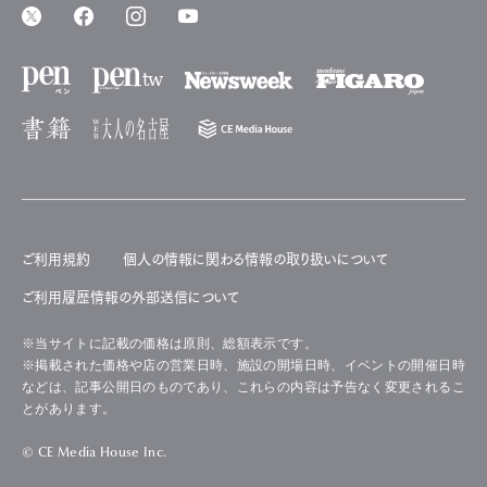
ご利用規約
個人の情報に関わる情報の取り扱いについて
ご利用履歴情報の外部送信について
※当サイトに記載の価格は原則、総額表示です。
※掲載された価格や店の営業日時、施設の開場日時、イベントの開催日時
などは、記事公開日のものであり、これらの内容は予告なく変更されるこ
とがあります。
© CE Media House Inc.