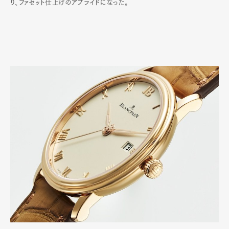
り、ファセット仕上げのアプライドになった。