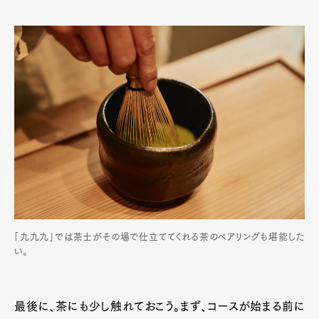
「九九九」では茶士がその場で仕立ててくれる茶のペアリングも堪能した
い。
最後に、茶にも少し触れておこう。まず、コースが始まる前に