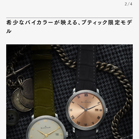
2/4
希少なバイカラーが映える、ブティック限定モデ
ル