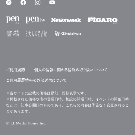
ご利用規約
個人の情報に関わる情報の取り扱いについて
ご利用履歴情報の外部送信について
※当サイトに記載の価格は原則、総額表示です。
※掲載された価格や店の営業日時、施設の開場日時、イベントの開催日時
などは、記事公開日のものであり、これらの内容は予告なく変更されるこ
とがあります。
© CE Media House Inc.