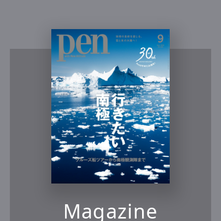
Magazine