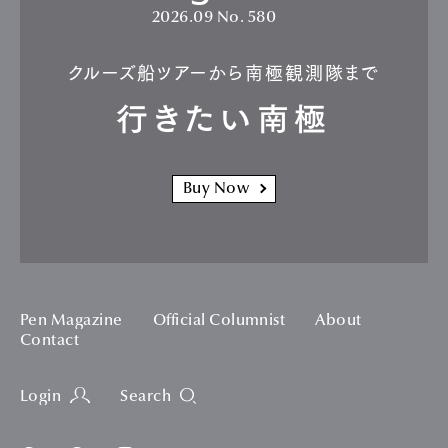
2026.09
No. 580
クルーズ船ツアーから南極観測隊まで
行きたい南極
Buy Now
Pen Magazine
Official Columnist
About
Contact
Login
Search