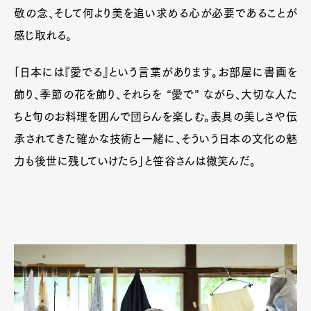
敬の念、そして何より美を追い求める心が必要であることが
感じ取れる。
「日本には『愛でる』という言葉があります。お部屋に書画を
飾り、季節の花を飾り、それらを “愛で” ながら、大切な人た
ちと旬のお料理を囲んで団らんを楽しむ。表具の美しさや伝
承されてきた確かな技術と一緒に、そういう日本の文化の魅
力も後世に残していけたら」と笹谷さんは微笑んだ。