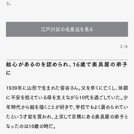
る。
江戸川区の名産品を見る
2/6
絵心があるのを認められ、16歳で表具屋の弟子
に
1939年に山形で生まれた笹谷さん。父を早くに亡くし、体調
に不安を抱えている母を支えながら10代を過ごしていた。少
年時代から絵を描くことが好きで、学校でもよく褒められてい
たという才能を買われ、上京して京橋にある表具屋の弟子と
なったのは16歳の時だ。