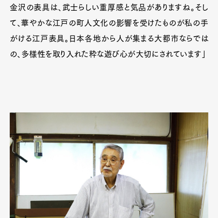
金沢の表具は、武士らしい重厚感と気品がありますね。そし
て、華やかな江戸の町人文化の影響を受けたものが私の手
がける江戸表具。日本各地から人が集まる大都市ならでは
の、多様性を取り入れた粋な遊び心が大切にされています」