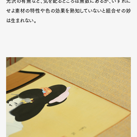
光沢の有無など、気を配るところは無数にあるが、いずれに
せよ素材の特性や色の効果を熟知していないと組合せの妙
は生まれない。