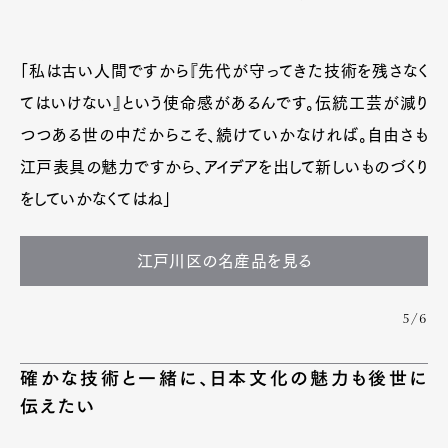
「私は古い人間ですから『先代が守ってきた技術を残さなく
てはいけない』という使命感があるんです。伝統工芸が減り
つつある世の中だからこそ、続けていかなければ。自由さも
江戸表具の魅力ですから、アイデアを出して新しいものづくり
をしていかなくてはね」
江戸川区の名産品を見る
5/6
確かな技術と一緒に、日本文化の魅力も後世に
伝えたい