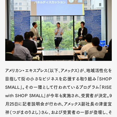
アメリカン・エキスプレス（以下、アメックス）が、地域活性化を
目指して街の小さなビジネスを応援する取り組み「SHOP
SMALL」。その一環として行われているプログラム「RISE
with SHOP SMALL」が今年も実施され、受賞者が決定。9
月25日に記者説明会が行われ、アメックス副社長の津釜宜
祥（つがまのりよし）さん、および受賞者の一部が登壇し、そ