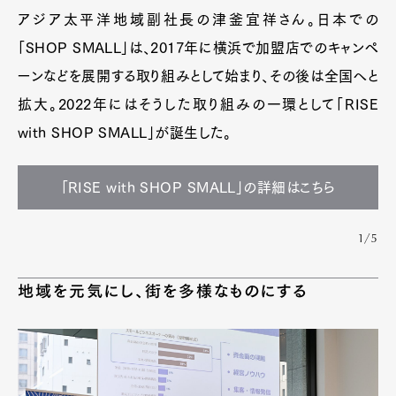
アジア太平洋地域副社長の津釜宜祥さん。日本での
「SHOP SMALL」は、2017年に横浜で加盟店でのキャンペ
ーンなどを展開する取り組みとして始まり、その後は全国へと
拡大。2022年にはそうした取り組みの一環として「RISE
with SHOP SMALL」が誕生した。
「RISE with SHOP SMALL」の詳細はこちら
1/5
地域を元気にし、街を多様なものにする