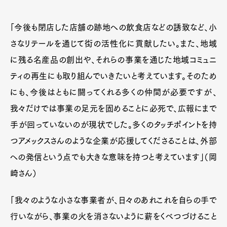
「今後も閉店した店舗の跡地への飲食店などの誘致など、小
さなリテールを通じて街の活性化に貢献したい。また、地域
に残る名産品の創出や、それらの事業を通じた地域コミュニ
ティの再生にも取り組んでいきたいと考えています。そのため
にも、今後はともに闘ってくれる多くの仲間が必要ですが、
我々だけでは事業の足元を固めることに必死で、広報にまで
手が回っていないのが現状でした。多くのタッチポイントを持
つアメックスさんのような企業が応援してくださることは、外部
への発信という点でも大きな意味を持つと考えています」（岡
崎さん）
「我々のような小さな事業者が、日々のあれこれを自らの手で
行いながら、事業の火を消さないように薪をくべつづけること