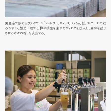
黄金湯で飲めるヴァイツェン「フォレスト」￥700。3.7％と低アルコールで飲
みやすい。醸造工程で白樺の枝葉を束ねたヴィヒタを投入し、森林を感じ
させる木々の香りを演出する。