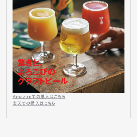
Amazonでの購入はこちら
楽天での購入はこちら