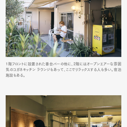
1階フロントに設置された番台バーの他に、2階にはオープンエアーな雰囲
気のコガネキッチン ラウンジもあって、ここでリラックスする人も多い。宿泊
施設もある。