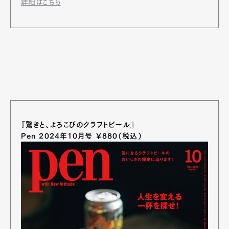
詳細はこちら
『驚きと、よろこびのクラフトビール』
Pen 2024年10月号 ￥880（税込）