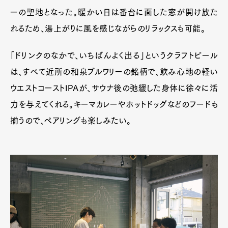
ーの聖地となった。暖かい日は番台に面した窓が開け放た
れるため、湯上がりに風を感じながらのリラックスも可能。
「ドリンクのなかで、いちばんよく出る」というクラフトビール
は、すべて近所の和泉ブルワリーの銘柄で、飲み心地の軽い
ウエストコーストIPAが、サウナ後の弛緩した身体に徐々に活
力を与えてくれる。キーマカレーやホットドッグなどのフードも
揃うので、ペアリングも楽しみたい。