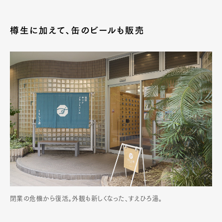
樽生に加えて、缶のビールも販売
閉業の危機から復活。外観も新しくなった、すえひろ湯。