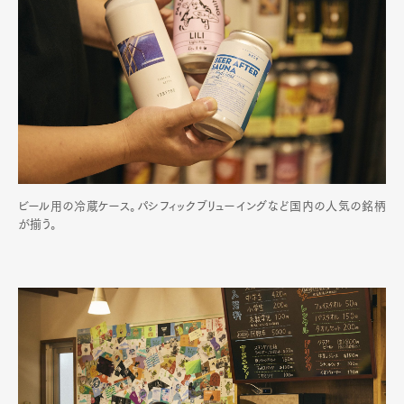
ビール用の冷蔵ケース。パシフィックブリューイングなど国内の人気の銘柄
が揃う。