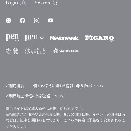
Login
Search
ご利用規約
個人の情報に関わる情報の取り扱いについて
ご利用履歴情報の外部送信について
※当サイトに記載の価格は原則、総額表示です。
※掲載された価格や店の営業日時、施設の開場日時、イベントの開催日時
などは、記事公開日のものであり、これらの内容は予告なく変更されるこ
とがあります。