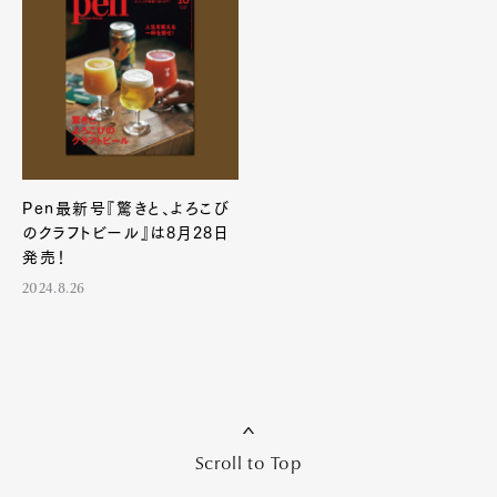
Pen最新号『驚きと、よろこび
のクラフトビール』は8月28日
発売！
2024.8.26
Scroll to Top