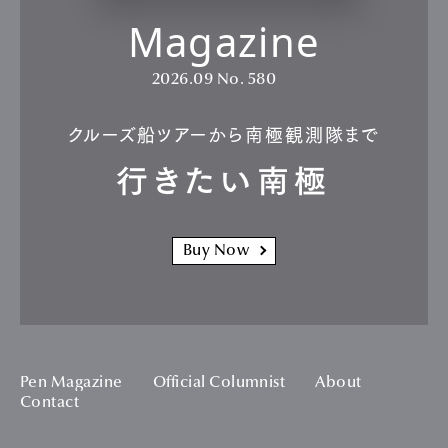
Magazine
2026.09
No. 580
クルーズ船ツアーから南極観測隊まで
行きたい南極
Buy Now
Pen Magazine
Official Columnist
About
Contact