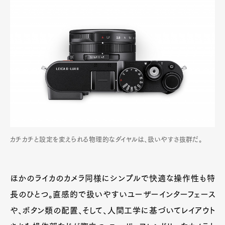
カチカチと設定を変えられる物理的なダイヤルは、扱いやすさ抜群だ。
ほかのライカのカメラ同様にシンプルで快適な操作性も特
長のひとつ。直感的で扱いやすいユーザーインターフェース
や、ボタン類の配置、そして、人間工学に基づいてレイアウト