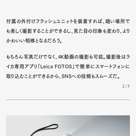
付属の外付けフラッシュユニットを装着すれば、暗い場所で
も美しく撮影することができるし、見た目の印象も変わり、より
かわいい相棒となるだろう。
もちろん写真だけでなく、4K動画の撮影も可能。撮影後はラ
イカ専用アプリ「Leica FOTOS」で簡単にスマートフォンに
取り込むことができるから、SNSへの投稿もスムーズだ。
2/3