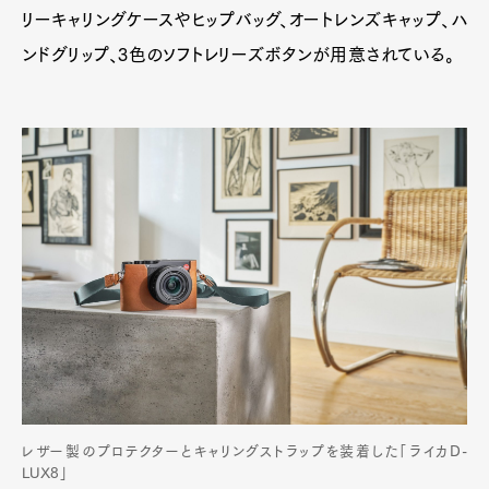
リーキャリングケースやヒップバッグ、オートレンズキャップ、ハ
ンドグリップ、3色のソフトレリーズボタンが用意されている。
レザー製のプロテクターとキャリングストラップを装着した「ライカD-
LUX8」