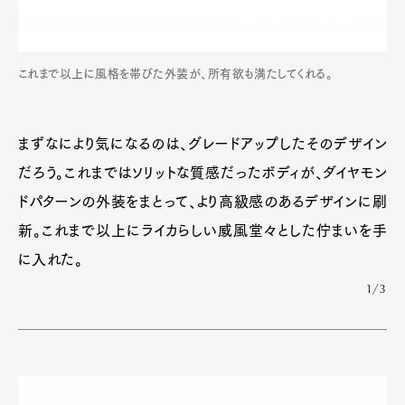
これまで以上に風格を帯びた外装が、所有欲も満たしてくれる。
まずなにより気になるのは、グレードアップしたそのデザイン
だろう。これまではソリットな質感だったボディが、ダイヤモン
ドパターンの外装をまとって、より高級感のあるデザインに刷
新。これまで以上にライカらしい威風堂々とした佇まいを手
に入れた。
1/3