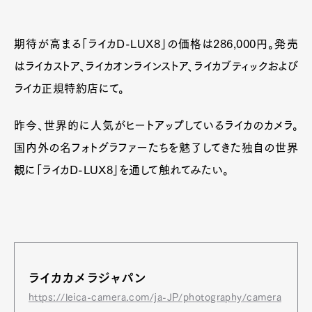
期待が高まる「ライカD-LUX8」の価格は286,000円。発売
はライカストア、ライカオンラインストア、ライカブティックおよび
ライカ正規特約店にて。
昨今、世界的に人気がヒートアップしているライカのカメラ。
国内外の名フォトグラファーたちを魅了してきた独自の世界
観に「ライカD-LUX8」を通して触れてみたい。
ライカカメラジャパン
https://leica-camera.com/ja-JP/photography/camera