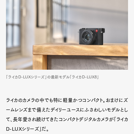
「ライカD-LUXシリーズ」の最新モデル「ライカD-LUX8」
ライカのカメラの中でも特に軽量かつコンパクト。おまけにズ
ームレンズまで備えたデイリーユースにふさわしいモデルとし
て、長年愛され続けてきたコンパクトデジタルカメラが「ライカ
D-LUXシリーズ」だ。