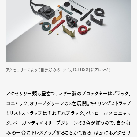
アクセサリーによって自分好みの「ライカD-LUX8」にアレンジ！
アクセサリー類も豊富で、レザー製のプロテクターはブラック、
コニャック、オリーブグリーンの3色展開。キャリングストラップ
とリストストラップはそれぞれブラック、ペトロール×コニャッ
ク、バーガンディ×オリーブグリーンの3色が揃うので、自分好
みの一台にドレスアップすることができる。ほかにもアクセサ