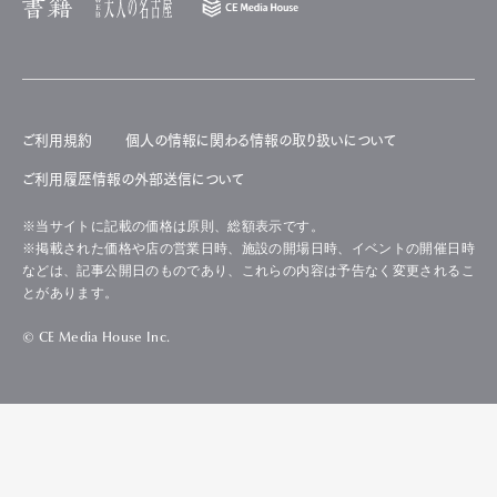
ご利用規約
個人の情報に関わる情報の取り扱いについて
ご利用履歴情報の外部送信について
※当サイトに記載の価格は原則、総額表示です。
※掲載された価格や店の営業日時、施設の開場日時、イベントの開催日時
などは、記事公開日のものであり、これらの内容は予告なく変更されるこ
とがあります。
© CE Media House Inc.