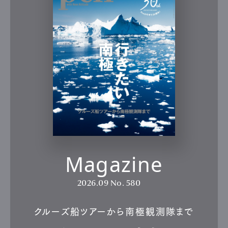
Magazine
2026.09
No. 580
クルーズ船ツアーから南極観測隊まで