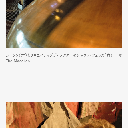
カーソン（左）とクリエイティブディレクターのジャウメ・フェラス（右）。 ©
The Macallan