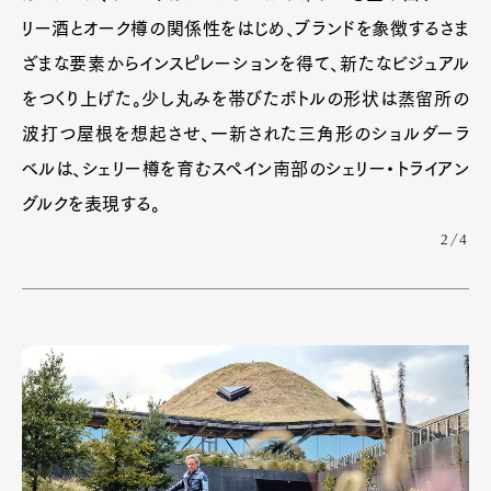
リー酒とオーク樽の関係性をはじめ、ブランドを象徴するさま
ざまな要素からインスピレーションを得て、新たなビジュアル
をつくり上げた。少し丸みを帯びたボトルの形状は蒸留所の
波打つ屋根を想起させ、一新された三角形のショルダーラ
ベルは、シェリー樽を育むスペイン南部のシェリー・トライアン
グルクを表現する。
2/4