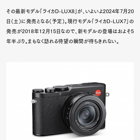
その最新モデル「ライカD-LUX8」が、いよいよ2024年7月20
日（土）に発売となる（予定）。現行モデル「ライカD-LUX7」の
発売が2018年12月15日なので、新モデルの登場はおよそ5
年半ぶり。まもなく訪れる待望の瞬間が待ちきれない。