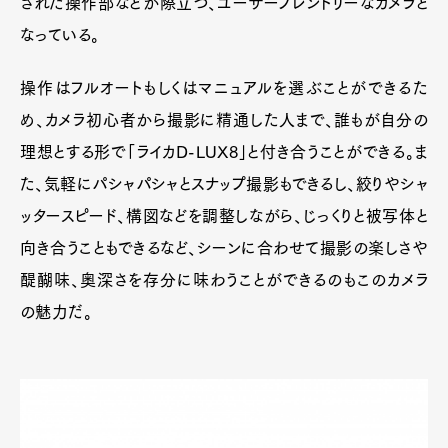
された操作部などが際立つ、ユーザーフレンドリーなカメラと
なっている。
操作はフルオートもしくはマニュアルを選ぶことができるた
め、カメラ初心者から撮影に精通した人まで、誰もが自分の
理想とする形で「ライカD-LUX8」と付き合うことができる。ま
た、気軽にパシャパシャとスナップ撮影もできるし、絞りやシャ
ッタースピード、構図などを調整しながら、じっくりと被写体と
向き合うこともできるなど、シーンに合わせて撮影の楽しさや
醍醐味、奥深さを存分に味わうことができるのもこのカメラ
の魅力だ。