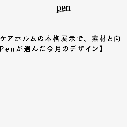
ケアホルムの本格展示で、 素材と向
Penが選んだ今月のデザイン】