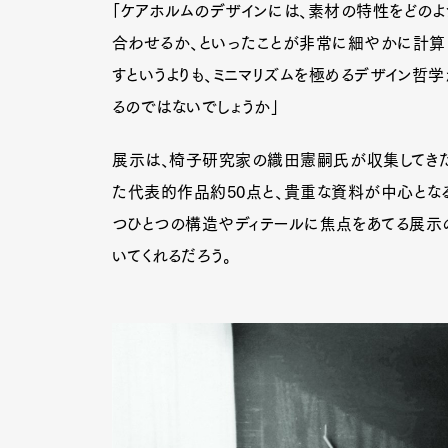
「ケアホルムのデザインには、素材の特性をどのよ
合わせるか、といったことが非常に細やかに計算
すというよりも、ミニマリズムを極めるデザイン哲
るのではないでしょうか」
展示は、椅子研究家の織田憲嗣氏が収集してきた
た代表的作品約50点と、貴重な資料が中心とな
つひとつの構造やディテールに焦点をあてる展示
いてくれるだろう。