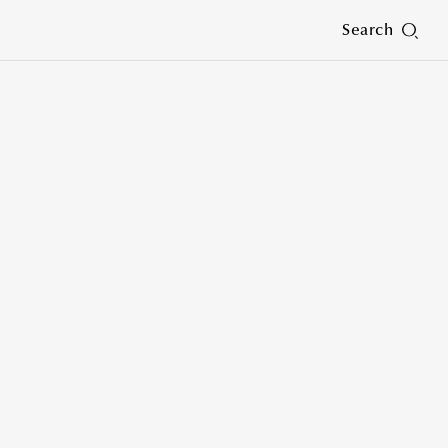
Search