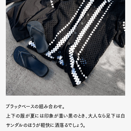
ブラックベースの組み合わせ。
上下の服が夏には印象が重い黒のとき、大人なら足下は白
サンダルのほうが軽快に洒落るでしょう。