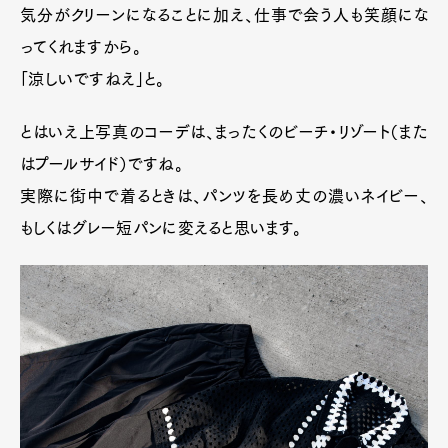
気分がクリーンになることに加え、仕事で会う人も笑顔にな
ってくれますから。
「涼しいですねえ」と。
とはいえ上写真のコーデは、まったくのビーチ・リゾート（また
はプールサイド）ですね。
実際に街中で着るときは、パンツを長め丈の濃いネイビー、
もしくはグレー短パンに変えると思います。