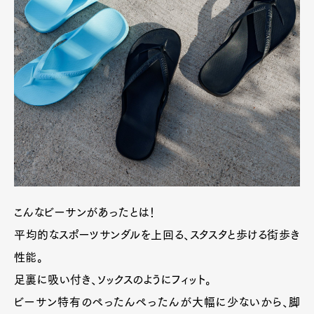
こんなビーサンがあったとは！
平均的なスポーツサンダルを上回る、スタスタと歩ける街歩き
性能。
足裏に吸い付き、ソックスのようにフィット。
ビーサン特有のぺったんぺったんが大幅に少ないから、脚