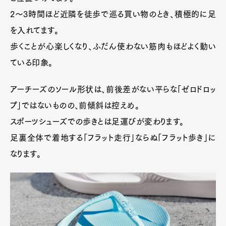
2〜3時間ほど近隣を徒歩で巡る買い物のとき、積極的に足
を入れてます。
歩くことが心楽しくなり、ふだん使わない筋肉もほどよく動い
ている印象。
アーチーズのソール形状は、前後差がない平らな「ゼロドロッ
プ」ではないものの、前傾斜は控えめ。
スポーツシューズでの歩きとは足運びが変わります。
足裏全体で着地する「フラット走行」ならぬ「フラット歩き」に
なります。