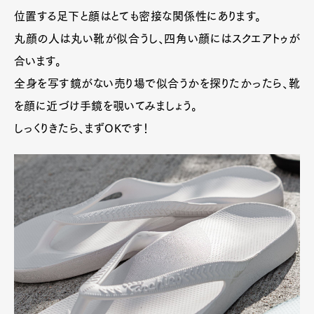
位置する足下と顔はとても密接な関係性にあります。
丸顔の人は丸い靴が似合うし、四角い顔にはスクエアトゥが
合います。
全身を写す鏡がない売り場で似合うかを探りたかったら、靴
を顔に近づけ手鏡を覗いてみましょう。
しっくりきたら、まずOKです！