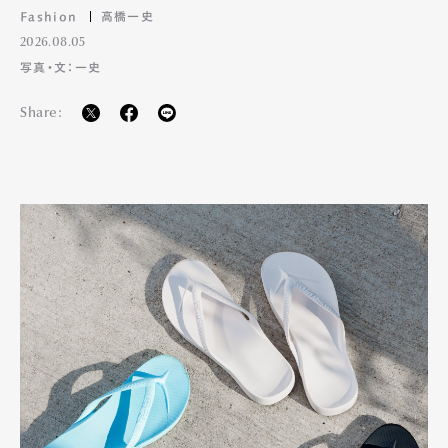
Fashion
高橋一史
2026.08.05
写真・文：一史
Share: