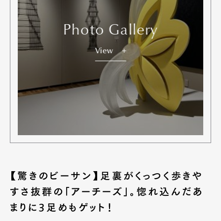
Photo Gallery
View
【驚きのビーサン】足裏がくっつく歩きや
すさ抜群の「アーチーズ」。惚れ込んだあ
まりに3足めもゲット！