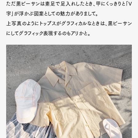
ただ黒ビーサンは素足で足入れしたとき、甲にくっきりと「V
字」が浮かぶ図案としての魅力がありまして。
上写真のようにトップスがグラフィカルなときは、黒ビーサン
にしてグラフィック表現するのもアリかと。