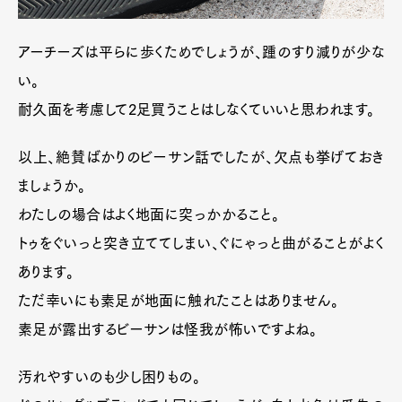
アーチーズは平らに歩くためでしょうが、踵のすり減りが少な
い。
耐久面を考慮して2足買うことはしなくていいと思われます。
以上、絶賛ばかりのビーサン話でしたが、欠点も挙げておき
ましょうか。
わたしの場合はよく地面に突っかかること。
トゥをぐいっと突き立ててしまい、ぐにゃっと曲がることがよく
あります。
ただ幸いにも素足が地面に触れたことはありません。
素足が露出するビーサンは怪我が怖いですよね。
汚れやすいのも少し困りもの。