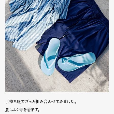
手持ち服でざっと組み合わせてみました。
夏はよく青を着ます。