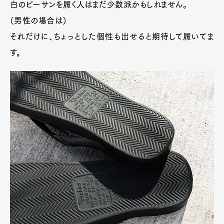
白のビーサンを履く人はまだ少数派かもしれません。
（男性の場合は）
それだけに、ちょっとした個性も出せると期待して履いてま
す。