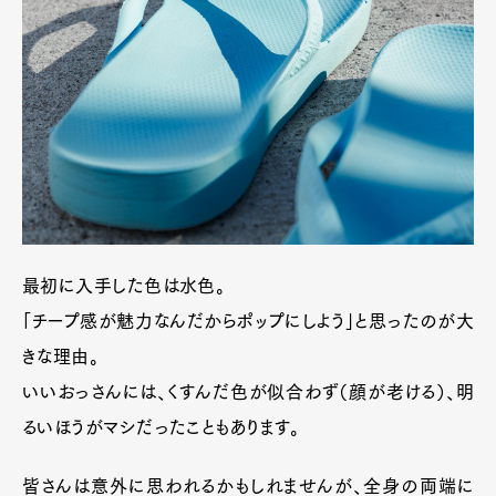
最初に入手した色は水色。
「チープ感が魅力なんだからポップにしよう」と思ったのが大
きな理由。
いいおっさんには、くすんだ色が似合わず（顔が老ける）、明
るいほうがマシだったこともあります。
皆さんは意外に思われるかもしれませんが、全身の両端に