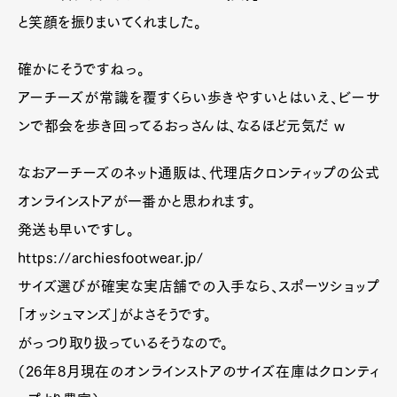
と笑顔を振りまいてくれました。
確かにそうですねっ。
アーチーズが常識を覆すくらい歩きやすいとはいえ、ビーサ
ンで都会を歩き回ってるおっさんは、なるほど元気だ w
なおアーチーズのネット通販は、代理店クロンティップの公式
オンラインストアが一番かと思われます。
発送も早いですし。
https://archiesfootwear.jp/
サイズ選びが確実な実店舗での入手なら、スポーツショップ
「オッシュマンズ」がよさそうです。
がっつり取り扱っているそうなので。
（26年8月現在のオンラインストアのサイズ在庫はクロンティ