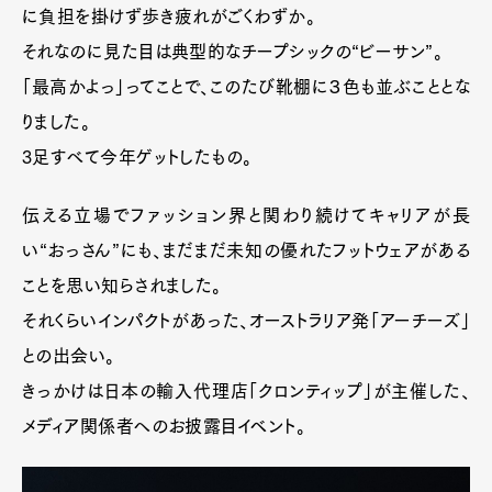
に負担を掛けず歩き疲れがごくわずか。
それなのに見た目は典型的なチープシックの“ビーサン”。
「最高かよっ」ってことで、このたび靴棚に３色も並ぶこととな
りました。
3足すべて今年ゲットしたもの。
伝える立場でファッション界と関わり続けてキャリアが長
い“おっさん”にも、まだまだ未知の優れたフットウェアがある
ことを思い知らされました。
それくらいインパクトがあった、オーストラリア発「アーチーズ」
との出会い。
きっかけは日本の輸入代理店「クロンティップ」が主催した、
メディア関係者へのお披露目イベント。