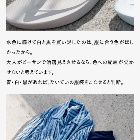
水色に続けて白と黒を買い足したのは、服に合う色がほし
かったから。
大人がビーサンで洒落見えさせるなら、色への配慮が欠か
せないと考えています。
青・白・黒があれば、たいていの服装をこなせると判断。