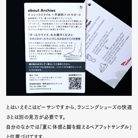
とはいえそこはビーサンですから、ランニングシューズの快適
さとは別の見方が必要です。
自分のなかでは「夏に体感と脚を鍛えるベアフットサンダル」
と位置づけてます。