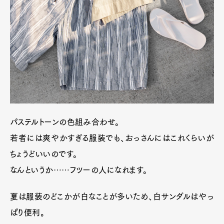
パステルトーンの色組み合わせ。
若者には爽やかすぎる服装でも、おっさんにはこれくらいが
ちょうどいいのです。
なんというか……フツーの人になれます。
夏は服装のどこかが白なことが多いため、白サンダルはやっ
ぱり便利。