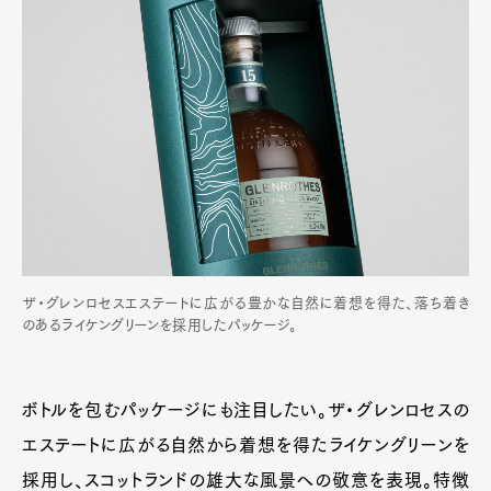
ザ・グレンロセスエステートに広がる豊かな自然に着想を得た、落ち着き
のあるライケングリーンを採用したパッケージ。
ボトルを包むパッケージにも注目したい。ザ・グレンロセスの
エステートに広がる自然から着想を得たライケングリーンを
採用し、スコットランドの雄大な風景への敬意を表現。特徴