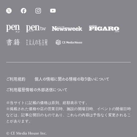
ご利用規約
個人の情報に関わる情報の取り扱いについて
ご利用履歴情報の外部送信について
※当サイトに記載の価格は原則、総額表示です。
※掲載された価格や店の営業日時、施設の開場日時、イベントの開催日時
などは、記事公開日のものであり、これらの内容は予告なく変更されるこ
とがあります。
© CE Media House Inc.