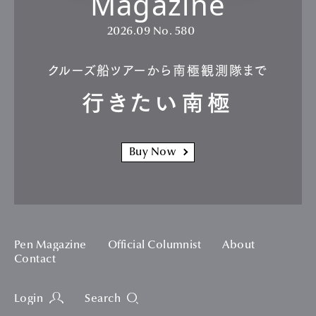
Magazine
2026.09
No. 580
クルーズ船ツアーから南極観測隊まで
行きたい南極
Buy Now
Pen Magazine
Official Columnist
About
Contact
Login
Search