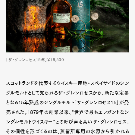
「ザ・グレンロセス15年」¥16,500
スコットランドを代表するウイスキー産地・スペイサイドのシン
グルモルトとして知られるザ・グレンロセスから、新たな定番
となる15年熟成のシングルモルト「ザ・グレンロセス15」が発
売された。1879年の創業以来、“世界で最もエレガントなシ
ングルモルトウイスキー”との呼び声も高いザ・グレンロセス。
その個性を形づくるのは、蒸留所専用の水源から引かれる