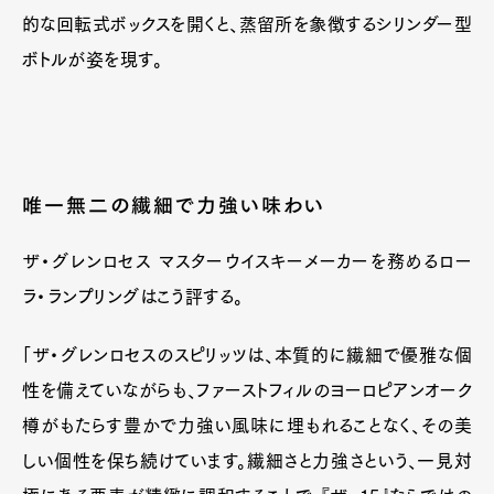
的な回転式ボックスを開くと、蒸留所を象徴するシリンダー型
ボトルが姿を現す。
唯一無二の繊細で力強い味わい
ザ・グレンロセス マスターウイスキーメーカーを務めるロー
ラ・ランプリングはこう評する。
「ザ・グレンロセスのスピリッツは、本質的に繊細で優雅な個
性を備えていながらも、ファーストフィルのヨーロピアンオーク
樽がもたらす豊かで力強い風味に埋もれることなく、その美
しい個性を保ち続けています。繊細さと力強さという、一見対