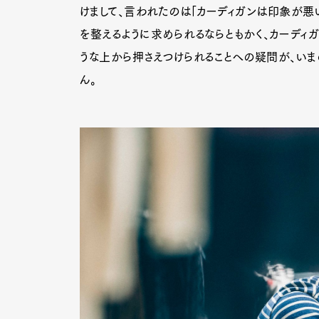
けまして、言われたのは「カーディガンは印象が悪
を整えるように求められるならともかく、カーディ
うな上から押さえつけられることへの疑問が、いま
ん。