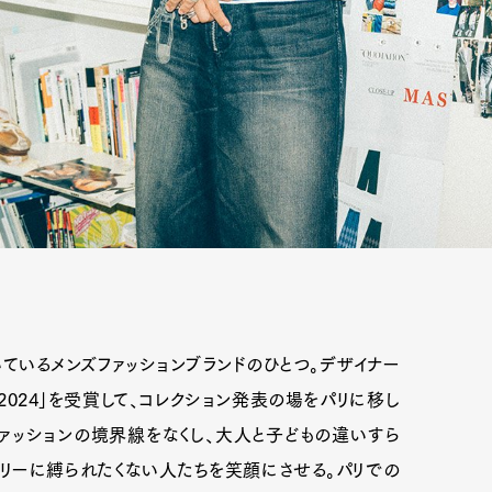
輝いているメンズファッションブランドのひとつ。デザイナー
YO 2024」を受賞して、コレクション発表の場をパリに移し
ァッションの境界線をなくし、大人と子どもの違いすら
オリーに縛られたくない人たちを笑顔にさせる。パリでの