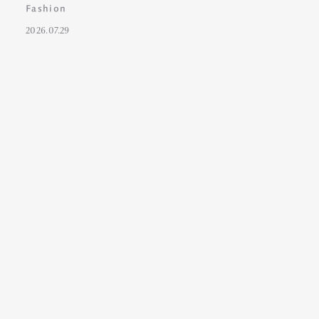
Fashion
2026.07.29