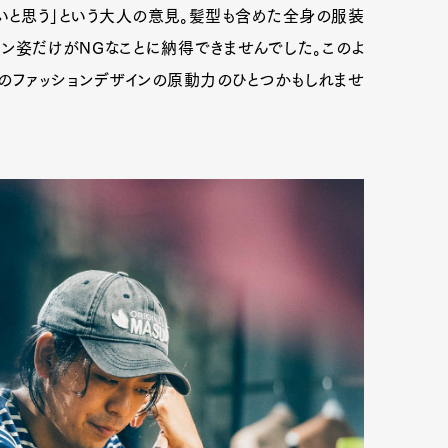
いと思う」という大人の意見。髪型も含めた全身の服装
ガン姿だけがNGなことに納得できませんでした。このよ
のファッションデザインの原動力のひとつかもしれませ