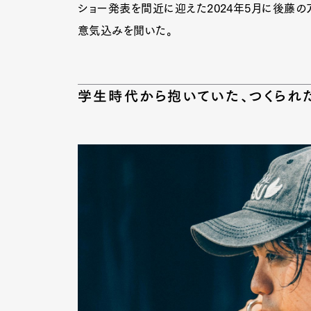
ショー発表を間近に迎えた2024年5月に後藤の
意気込みを聞いた。
学生時代から抱いていた、つくられ