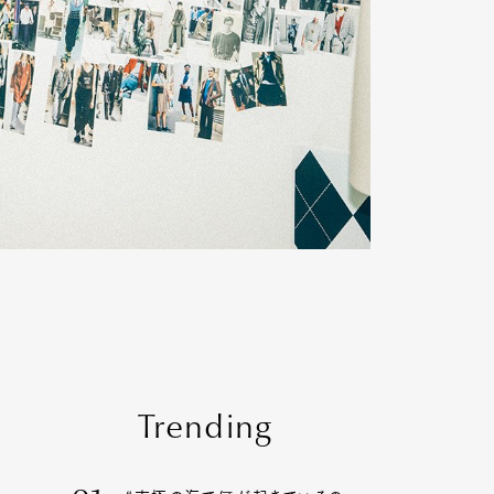
Trending