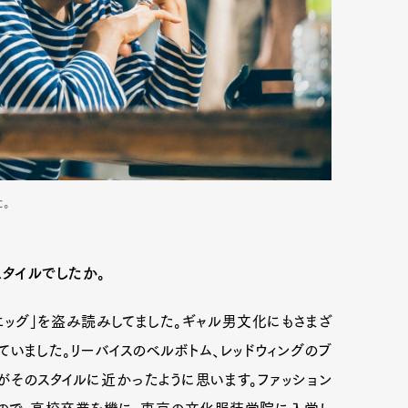
。
タイルでしたか。
エッグ」を盗み読みしてました。ギャル男文化にもさまざ
いました。リーバイスのベルボトム、レッドウィングのブ
そのスタイルに近かったように思います。ファッション