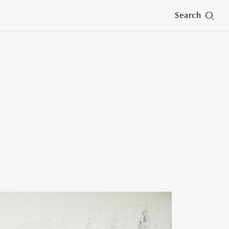
Search