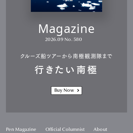
Magazine
2026.09
No. 580
クルーズ船ツアーから南極観測隊まで
行きたい南極
Buy Now
Pen Magazine
Official Columnist
About