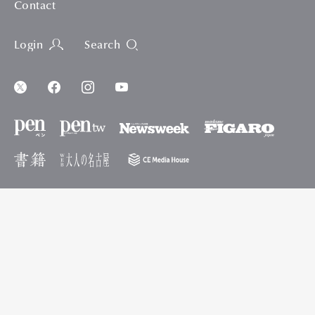
Contact
Login
Search
ご利用規約
個人の情報に関わる情報の取り扱いについて
ご利用履歴情報の外部送信について
※当サイトに記載の価格は原則、総額表示です。
※掲載された価格や店の営業日時、施設の開場日時、イベントの開催日時