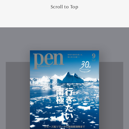
Scroll to Top