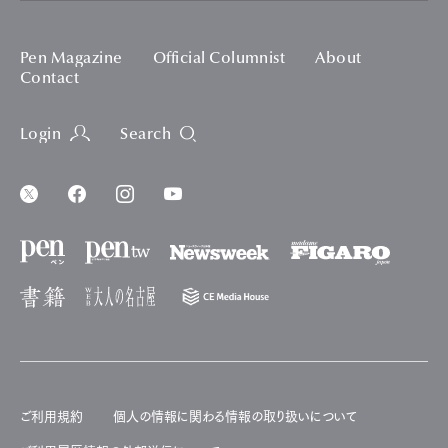
Pen Magazine
Official Columnist
About
Contact
Login
Search
ご利用規約
個人の情報に関わる情報の取り扱いについて