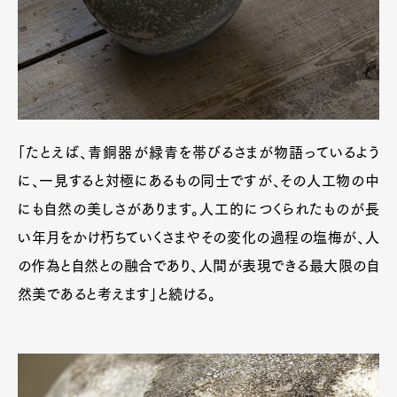
「たとえば、青銅器が緑青を帯びるさまが物語っているよう
に、一見すると対極にあるもの同士ですが、その人工物の中
にも自然の美しさがあります。人工的につくられたものが長
い年月をかけ朽ちていくさまやその変化の過程の塩梅が、人
の作為と自然との融合であり、人間が表現できる最大限の自
然美であると考えます」と続ける。