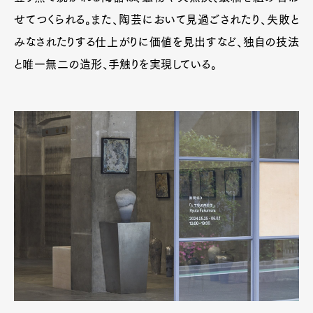
せてつくられる。また、陶芸において見過ごされたり、失敗と
みなされたりする仕上がりに価値を見出すなど、独自の技法
と唯一無二の造形、手触りを実現している。