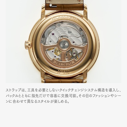
ストラップは、工具を必要としないクイックチェンジシステム構造を導入し、
バックルとともに指先だけで容易に交換可能。その日のファッションやシー
ンに合わせて異なるスタイルが楽しめる。