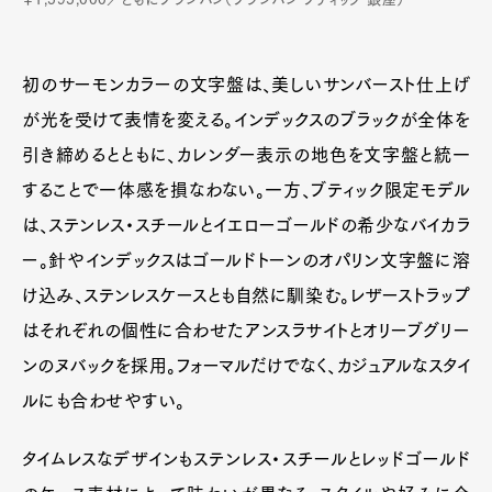
初のサーモンカラーの文字盤は、美しいサンバースト仕上げ
が光を受けて表情を変える。インデックスのブラックが全体を
引き締めるとともに、カレンダー表示の地色を文字盤と統一
することで一体感を損なわない。一方、ブティック限定モデル
は、ステンレス・スチールとイエローゴールドの希少なバイカラ
ー。針やインデックスはゴールドトーンのオパリン文字盤に溶
け込み、ステンレスケースとも自然に馴染む。レザーストラップ
はそれぞれの個性に合わせたアンスラサイトとオリーブグリー
ンのヌバックを採用。フォーマルだけでなく、カジュアルなスタイ
ルにも合わせやすい。
タイムレスなデザインもステンレス・スチールとレッドゴールド