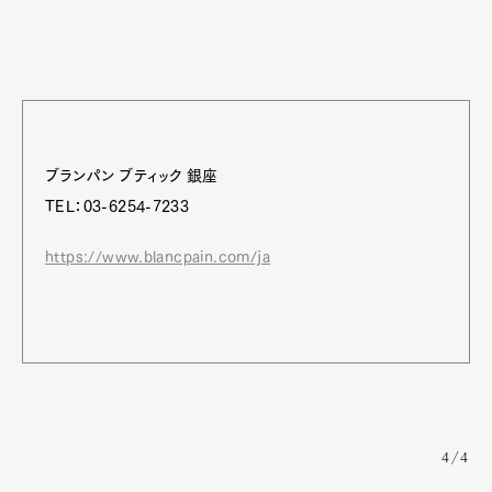
ブランパン ブティック 銀座
TEL：03-6254-7233
https://www.blancpain.com/ja
4/4