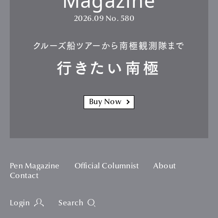
Magazine
2026.09
No. 580
クルーズ船ツアーから南極観測隊まで
行きたい南極
Buy Now
Pen Magazine
Official Columnist
About
Contact
Login
Search