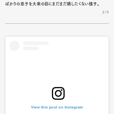
ばかりの息子を大衆の目にまだまだ晒したくない様子。
2/5
View this post on Instagram