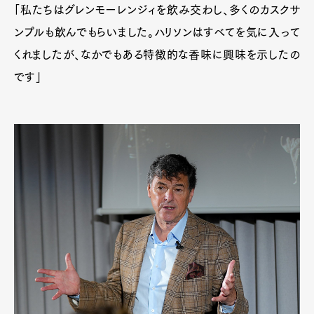
「私たちはグレンモーレンジィを飲み交わし、多くのカスクサ
ンプルも飲んでもらいました。ハリソンはすべてを気に入って
くれましたが、なかでもある特徴的な香味に興味を示したの
です」