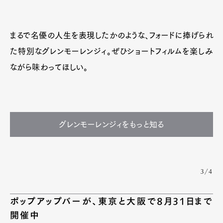
まるで名優の人生を表現したかのような、フォードに捧げられ
た特別なグレンモーレンジィ。ぜひショートフィルムを楽しみ
ながら味わってほしい。
グレンモーレンジィをもっと知る
3/4
ポップアップバーが、東京と大阪で8月31日まで
開催中