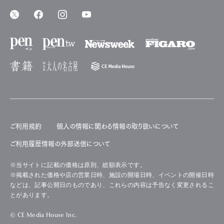
ご利用規約
個人の情報に関わる情報の取り扱いについて
ご利用履歴情報の外部送信について
※当サイトに記載の価格は原則、総額表示です。
※掲載された価格や店の営業日時、施設の開場日時、イベントの開催日時
などは、記事公開日のものであり、これらの内容は予告なく変更されるこ
とがあります。
© CE Media House Inc.