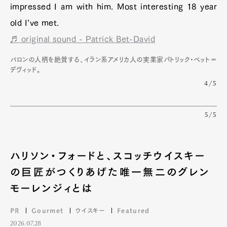
impressed I am with him. Most interesting 18 year
old I’ve met.
♬ original sound - Patrick Bet-David
バロンの人柄を絶賛する、イラン系アメリカ人の実業家パトリック・ベット＝
デヴィッド。
4/5
5/5
ハリソン・フォードと、スコッチウイスキー
の巨匠がつくりあげた唯一無二のグレン
モーレンジィとは
PR
Gourmet
ウイスキー
Featured
2026.07.28