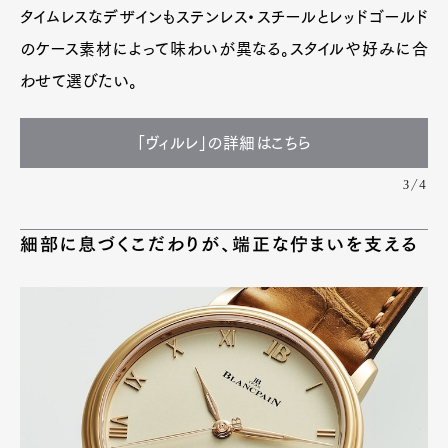
タイムレスなデザインもステンレス・スチールとレッドゴールド
のケース素材によって味わいが異なる。スタイルや好みに合
わせて選びたい。
「ヴィルレ」の詳細はこちら
3/4
細部に息づくこだわりが、端正な佇まいを支える