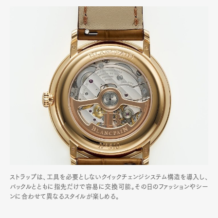
ストラップは、工具を必要としないクイックチェンジシステム構造を導入し、
バックルとともに指先だけで容易に交換可能。その日のファッションやシー
ンに合わせて異なるスタイルが楽しめる。