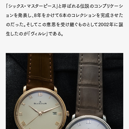
「シックス・マスターピース」と呼ばれる伝説のコンプリケーシ
ョンを発表し、8年をかけて6本のコレクションを完成させた
のだった。そしてこの意思を受け継ぐものとして2002年に誕
生したのが「ヴィルレ」である。