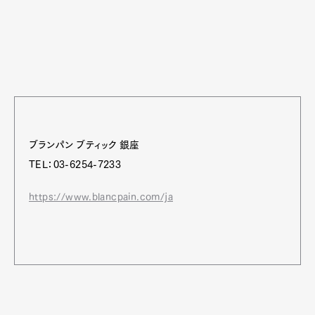
ブランパン ブティック 銀座
TEL：03-6254-7233
https://www.blancpain.com/ja