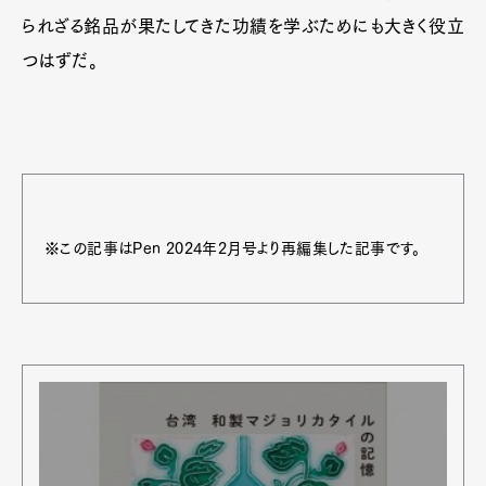
られざる銘品が果たしてきた功績を学ぶためにも大きく役立
つはずだ。
※この記事はPen 2024年2月号より再編集した記事です。