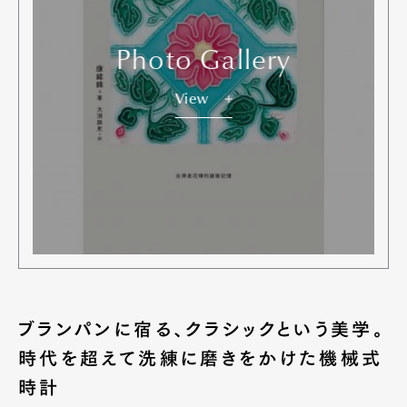
Photo Gallery
View
ブランパンに宿る、クラシックという美学。
時代を超えて洗練に磨きをかけた機械式
時計