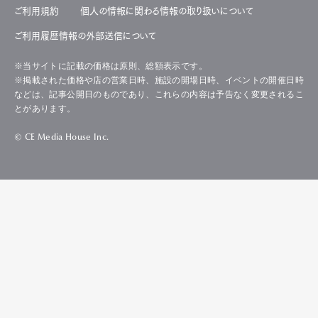
ご利用規約
個人の情報に関わる情報の取り扱いについて
ご利用履歴情報の外部送信について
※当サイトに記載の価格は原則、総額表示です。
※掲載された価格や店の営業日時、施設の開場日時、イベントの開催日時
などは、記事公開日のものであり、これらの内容は予告なく変更されるこ
とがあります。
© CE Media House Inc.