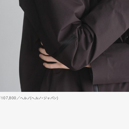
107,800／ヘルノ(ヘルノ・ジャパン)