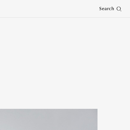
Search