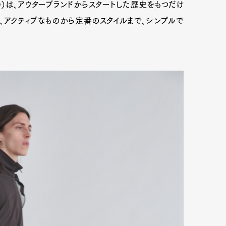
NO）は、アウターブランドからスタートした歴史をもつだけ
、アクティブなものから定番のスタイルまで、シンプルで