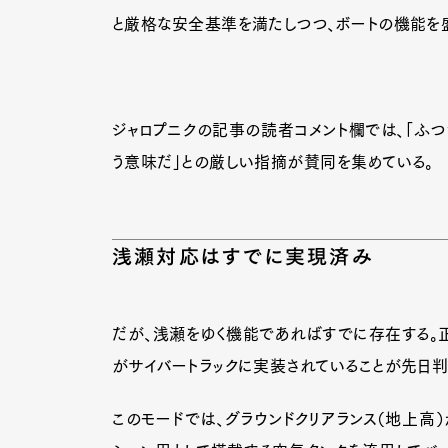
と厳格な安全基準を満たしつつ、ボートの機能を
ジャロプニクの記事の読者コメント欄では、「ふつう
う意味だ」との厳しい指摘が賛同を集めている。
浅瀬対応はすでに実現済み
だが、浅瀬をゆく機能であればすでに存在する。正
がサイバートラックに実装されていることが先日判
このモードでは、グラウンドクリアランス（地上高