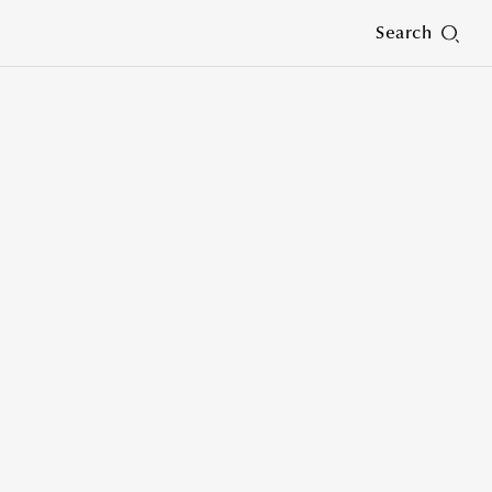
Search