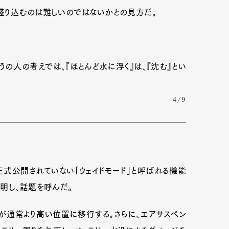
盛り込むのは難しいのではないかとの見方だ。
の人の考えでは、『ほとんど水に浮く』は、『沈む』とい
4/9
式公開されていない「ウェイドモード」と呼ばれる機能
明し、話題を呼んだ。
）が通常より高い位置に移行する。さらに、エアサスペン