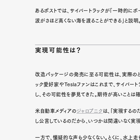
あるポストでは、サイバートラックが「一時的にボ
波がさほど高くない海を渡ることができる」と説明
実現可能性は？
改造パッケージの発売に至る可能性は、実際のと
ック愛好家やTeslaファンはこれまで、サイバー
し、その可能性を夢見てきた。期待が高いことは確
米自動車メディアの
ジャロプニク
は、「実現するの
し公言しているのだから、いつかは間違いなく実現
一方で、懐疑的な声も少なくない。とくに、水上