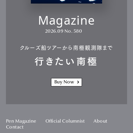
Magazine
2026.09
No. 580
クルーズ船ツアーから南極観測隊まで
行きたい南極
Buy Now
Pen Magazine
Official Columnist
About
Contact