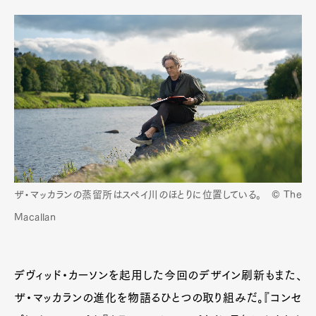
ザ・マッカランの蒸留所はスペイ川のほとりに位置している。 © The
Macallan
デヴィッド・カーソンを起用した今回のデザイン刷新もまた、
ザ・マッカランの進化を物語るひとつの取り組みだ。『コンセ