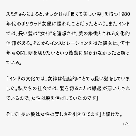
スミタさんによると、きっかけは「長くて美しい髪」を持つ1980
年代のボリウッド女優に憧れたことだったという。またインド
では、長い髪は“女神”を連想させ、美の象徴とされる文化的
信仰がある。そこからインスピレーションを得た彼女は、何十
年もの間、髪を切りたいという衝動に駆られなかったと語っ
ている。
「インドの文化では、女神は伝統的にとても長い髪をしていま
した。私たちの社会では、髪を切ることは縁起が悪いとされ
ているので、女性は髪を伸ばしていたのです」
そして「長い髪は女性の美しさを引き立てます」と続けた。
1/9