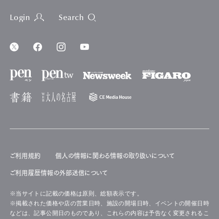
Login
Search
ご利用規約
個人の情報に関わる情報の取り扱いについて
ご利用履歴情報の外部送信について
※当サイトに記載の価格は原則、総額表示です。
※掲載された価格や店の営業日時、施設の開場日時、イベントの開催日時
などは、記事公開日のものであり、これらの内容は予告なく変更されるこ