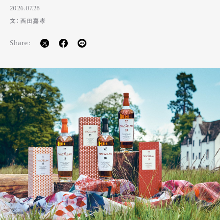
2026.07.28
文：西田嘉孝
Share: