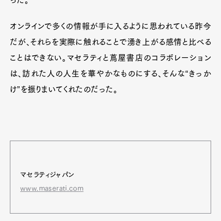
った。
オンラインで多くの情報が手に入るように思われている昨今
だが、それらを実際に触れることで湧き上がる感情と比べる
ことはできない。マセラティと蔦屋書店のコラボレーション
は、訪れた人の人生を華やかなものにする、そんな“きっか
け”を振りまいてくれたのだった。
マセラティジャパン
www.maserati.com