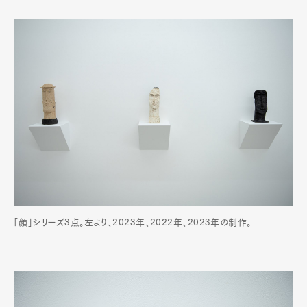
「顔」シリーズ3点。左より、2023年、2022年、2023年の制作。