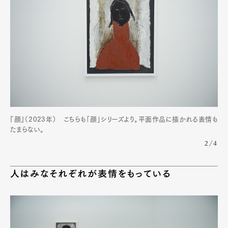
『顔』（2023年） こちらも「顔」シリーズより。平面作品に描かれる表情も
たまらない。
2/4
人はみなそれぞれが表情をもっている