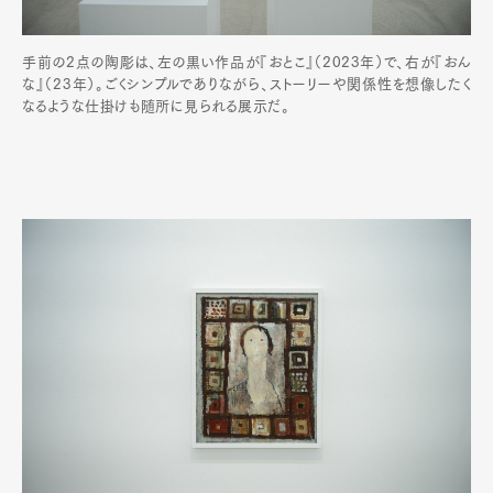
手前の2点の陶彫は、左の黒い作品が『おとこ』（2023年）で、右が『おん
な』（23年）。ごくシンプルでありながら、ストーリーや関係性を想像したく
なるような仕掛けも随所に見られる展示だ。