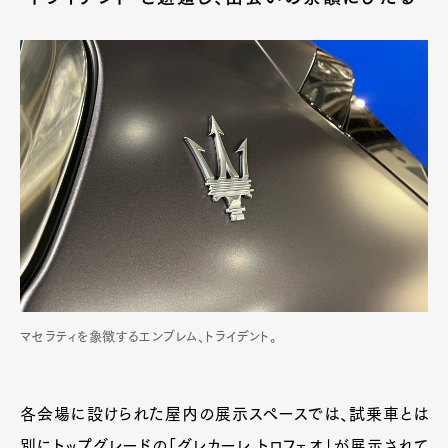
マセラティを象徴するエンブレム、トライデント。
各会場に設けられた屋内の展示スペースでは、試乗車とは
別にトップグレードの「グレカーレ トロフェオ」が展示されて