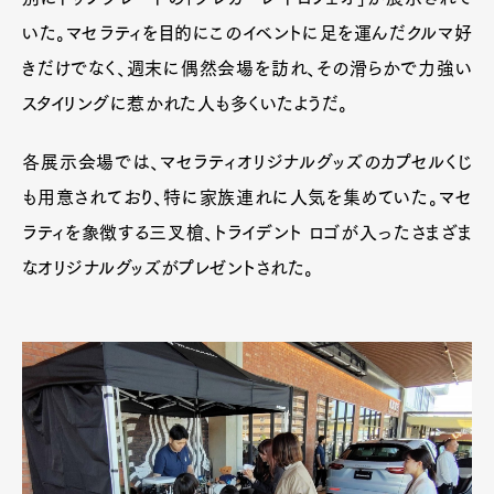
いた。マセラティを目的にこのイベントに足を運んだクルマ好
きだけでなく、週末に偶然会場を訪れ、その滑らかで力強い
スタイリングに惹かれた人も多くいたようだ。
各展示会場では、マセラティオリジナルグッズのカプセルくじ
も用意されており、特に家族連れに人気を集めていた。マセ
ラティを象徴する三叉槍、トライデント ロゴが入ったさまざま
なオリジナルグッズがプレゼントされた。