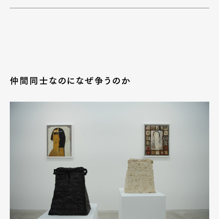
仲間同士なのになぜ争うのか