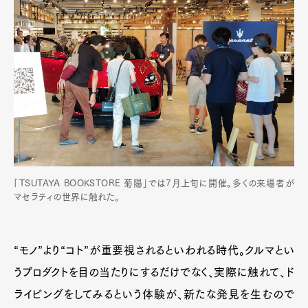
「TSUTAYA BOOKSTORE 菊陽」では7月上旬に開催。多くの来場者が
マセラティの世界に触れた。
“モノ”より“コト”が重要視されるといわれる時代。クルマとい
うプロダクトを目の当たりにするだけでなく、実際に触れて、ド
ライビングをしてみるという体験が、新たな発見を生むので