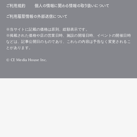
ご利用規約
個人の情報に関わる情報の取り扱いについて
ご利用履歴情報の外部送信について
※当サイトに記載の価格は原則、総額表示です。
※掲載された価格や店の営業日時、施設の開場日時、イベントの開催日時
などは、記事公開日のものであり、これらの内容は予告なく変更されるこ
とがあります。
© CE Media House Inc.