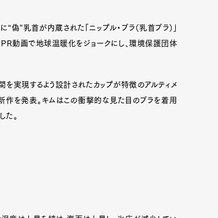
たに“偽”乳首が内蔵された「ニップル・ブラ（乳首ブラ）」
たPR動画で地球温暖化をジョークにし、環境保護団体
間を実現するよう設計されたカップが特徴のアルティメ
る新作を発表。キムはこの衝撃的な見た目のブラを着用
した。