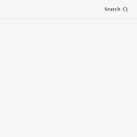
Search