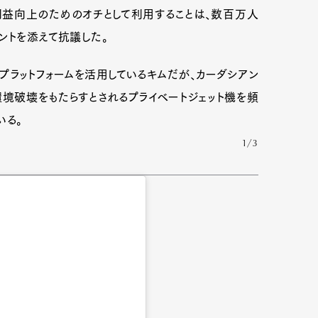
利益向上のためのオチとして利用することは、数百万人
ントを添えて抗議した。
ラットフォームを活用しているキムだが、カーダシアン
境破壊をもたらすとされるプライベートジェット機を頻
いる。
1/3