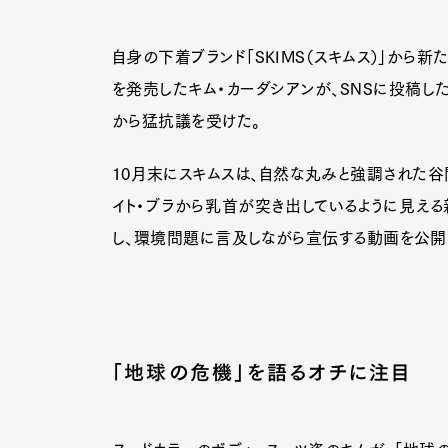
自身の下着ブランド「SKIMS（スキムス）」から新
を発売したキム・カーダシアンが、SNSに投稿し
から猛抗議を受けた。
10月末にスキムスは、自然な丸みと強調された谷
イト・ブラから乳首が突き出しているように見え
し、環境問題に言及しながら宣伝する動画を公開
「地球の危機」を語るオチに注目