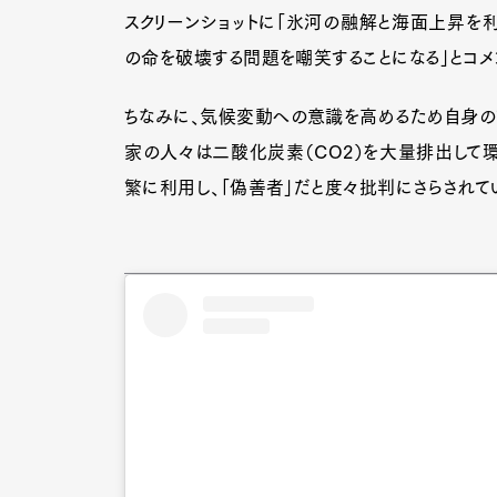
スクリーンショットに「氷河の融解と海面上昇を
の命を破壊する問題を嘲笑することになる」とコメ
ちなみに、気候変動への意識を高めるため自身のプ
家の人々は二酸化炭素（CO2）を大量排出して環
繁に利用し、「偽善者」だと度々批判にさらされて