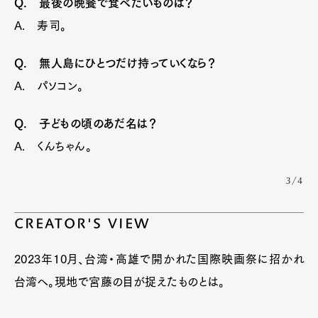
Q. 最後の晩餐で食べたいものは？
A. 寿司。
Q. 無人島にひとつだけ持っていくなら？
A. パソコン。
Q. 子どもの頃のあだ名は？
A. くんちゃん。
3/4
CREATOR'S VIEW
2023年10月、台湾・高雄で開かれた国際映画祭に招かれ
台湾へ。現地で宮藤の目が捉えたものとは。