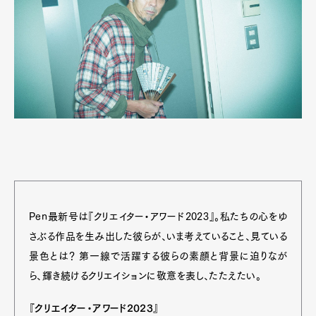
Pen最新号は『クリエイター・アワード2023』。私たちの心をゆ
さぶる作品を生み出した彼らが、いま考えていること、見ている
景色とは？ 第一線で活躍する彼らの素顔と背景に迫りなが
ら、輝き続けるクリエイションに敬意を表し、たたえたい。
『クリエイター・アワード2023』