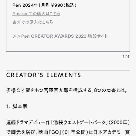
Pen 2024年1月号 ￥990（税込）
Amazonでの購入はこちら
楽天での購入はこちら
＞＞Pen CREATOR AWARDS 2023 特設サイト
1/4
CREATOR'S ELEMENTS
多様な才能をもつ宮藤官九郎を構成する、8つの肩書とは。
1. 脚本家
連続ドラマデビュー作「池袋ウエストゲートパーク」（2000年）
で脚光を浴び、映画『GO』（01年公開）は日本アカデミー賞