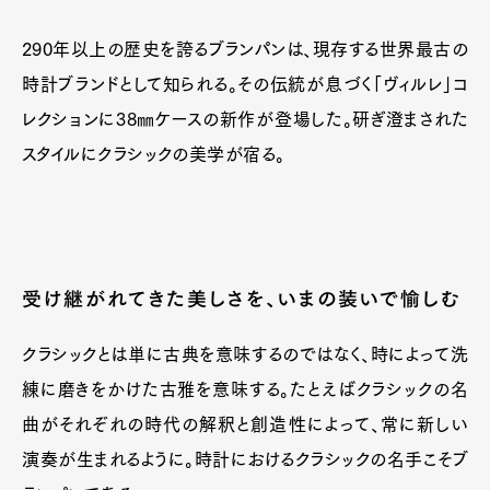
290年以上の歴史を誇るブランパンは、現存する世界最古の
時計ブランドとして知られる。その伝統が息づく「ヴィルレ」コ
レクションに38㎜ケースの新作が登場した。研ぎ澄まされた
スタイルにクラシックの美学が宿る。
受け継がれてきた美しさを、いまの装いで愉しむ
クラシックとは単に古典を意味するのではなく、時によって洗
練に磨きをかけた古雅を意味する。たとえばクラシックの名
曲がそれぞれの時代の解釈と創造性によって、常に新しい
演奏が生まれるように。時計におけるクラシックの名手こそブ