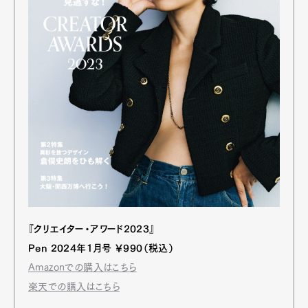
『クリエイター・アワード2023』
Pen 2024年1月号 ￥990（税込）
Amazonでの購入はこちら
楽天での購入はこちら