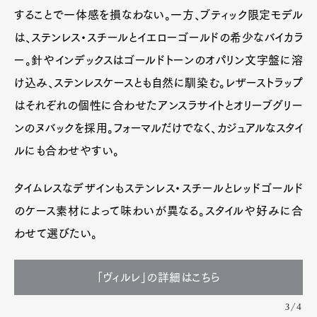
することで一体感を損なわない。一方、ブティック限定モデル
は、ステンレス・スチールとイエローゴールドの希少なバイカラ
ー。針やインデックスはゴールドトーンのオパリン文字盤に溶
け込み、ステンレスケースとも自然に馴染む。レザーストラップ
はそれぞれの個性に合わせたアンスラサイトとオリーブグリー
ンのヌバックを採用。フォーマルだけでなく、カジュアルなスタイ
ルにも合わせやすい。
タイムレスなデザインもステンレス・スチールとレッドゴールド
のケース素材によって味わいが異なる。スタイルや好みに合
わせて選びたい。
「ヴィルレ」の詳細はこちら
3/4