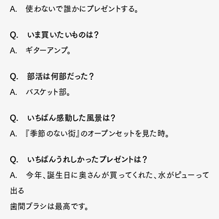
A. 使わないで誰かにプレゼントする。
Q. いま買いたいものは？
A. ギターアンプ。
Q. 部活は何部だった？
A. バスケット部。
Q. いちばん感動した風景は？
A. 『季節のない街』のオープンセットを見た時。
Q. いちばんうれしかったプレゼントは？
A. 今年、誕生日に奥さんが買ってくれた、水がピューって
出る
歯間ブラシは最高です。