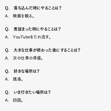
Q. 落ち込んだ時にやることは？
A. 映画を観る。
Q. 煮詰まった時にやることは？
A. YouTubeをたれ流す。
Q. 大きな仕事が終わった後にすることは？
A. 次の仕事の準備。
Q. 好きな場所は？
A. 銭湯。
Q. いま行きたい場所は？
A. 四国。